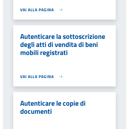
VAI ALLA PAGINA
Autenticare la sottoscrizione
degli atti di vendita di beni
mobili registrati
VAI ALLA PAGINA
Autenticare le copie di
documenti