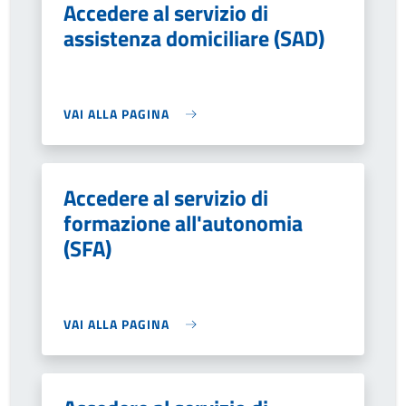
Accedere al servizio di
assistenza domiciliare (SAD)
VAI ALLA PAGINA
Accedere al servizio di
formazione all'autonomia
(SFA)
VAI ALLA PAGINA