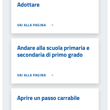
Adottare
VAI ALLA PAGINA
Andare alla scuola primaria e
secondaria di primo grado
VAI ALLA PAGINA
Aprire un passo carrabile