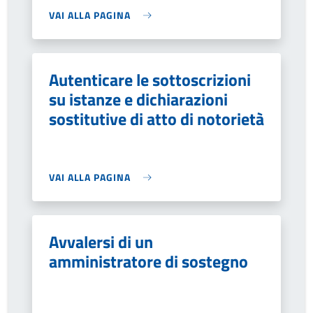
VAI ALLA PAGINA
Autenticare le sottoscrizioni
su istanze e dichiarazioni
sostitutive di atto di notorietà
VAI ALLA PAGINA
Avvalersi di un
amministratore di sostegno