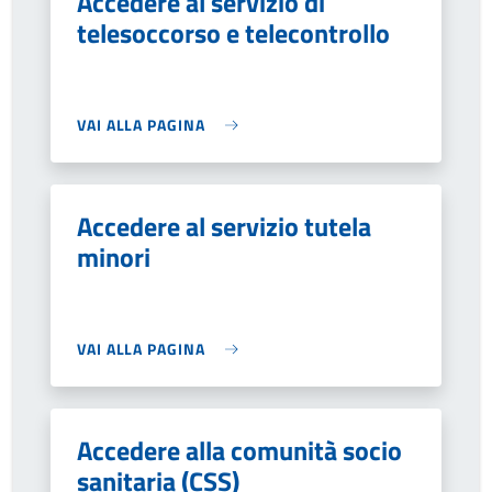
Accedere al servizio di
telesoccorso e telecontrollo
VAI ALLA PAGINA
Accedere al servizio tutela
minori
VAI ALLA PAGINA
Accedere alla comunità socio
sanitaria (CSS)