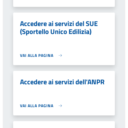
Accedere ai servizi del SUE
(Sportello Unico Edilizia)
VAI ALLA PAGINA
Accedere ai servizi dell'ANPR
VAI ALLA PAGINA