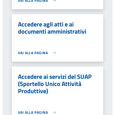
VAI ALLA PAGINA
Accedere agli atti e ai
documenti amministrativi
VAI ALLA PAGINA
Accedere ai servizi del SUAP
(Sportello Unico Attività
Produttive)
VAI ALLA PAGINA