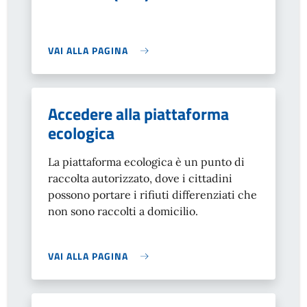
VAI ALLA PAGINA
Accedere alla piattaforma
ecologica
La piattaforma ecologica è un punto di
raccolta autorizzato, dove i cittadini
possono portare i rifiuti differenziati che
non sono raccolti a domicilio.
VAI ALLA PAGINA