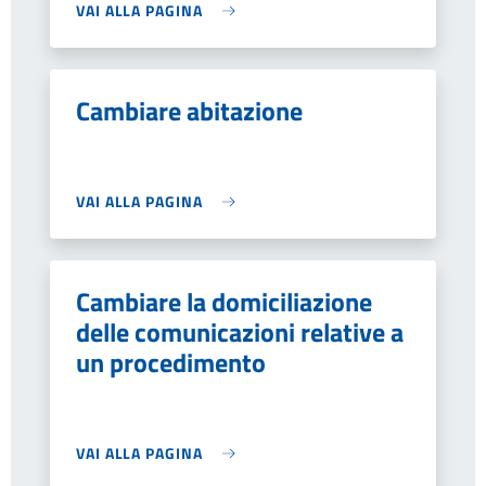
VAI ALLA PAGINA
Cambiare abitazione
VAI ALLA PAGINA
Cambiare la domiciliazione
delle comunicazioni relative a
un procedimento
VAI ALLA PAGINA