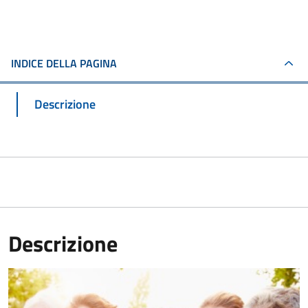
INDICE DELLA PAGINA
Descrizione
Descrizione