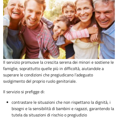
Il servizio promuove la crescita serena dei minori e sostiene le
famiglie, soprattutto quelle più in difficoltà, aiutandole a
superare le condizioni che pregiudicano l’adeguato
svolgimento del proprio ruolo genitoriale.
Il servizio si prefigge di:
contrastare le situazioni che non rispettano la dignità, i
bisogni e la sensibilità di bambini e ragazzi, garantendo la
tutela da situazioni di rischio o pregiudizio