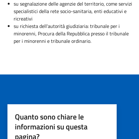
su segnalazione delle agenzie del territorio, come servizi
specialistici della rete socio-sanitaria, enti educativi e
ricreativi
su richiesta dell'autorità giudiziaria: tribunale per i
minorenni, Procura della Repubblica presso il tribunale
per i minorenni e tribunale ordinario.
Quanto sono chiare le
informazioni su questa
pagina?