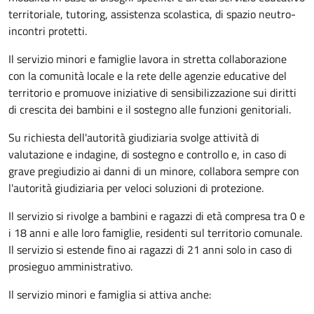
territoriale, tutoring, assistenza scolastica, di spazio neutro-
incontri protetti.
Il servizio minori e famiglie lavora in stretta collaborazione
con la comunità locale e la rete delle agenzie educative del
territorio e promuove iniziative di sensibilizzazione sui diritti
di crescita dei bambini e il sostegno alle funzioni genitoriali.
Su richiesta dell'autorità giudiziaria svolge attività di
valutazione e indagine, di sostegno e controllo e, in caso di
grave pregiudizio ai danni di un minore, collabora sempre con
l'autorità giudiziaria per veloci soluzioni di protezione.
Il servizio si rivolge a bambini e ragazzi di età compresa tra 0 e
i 18 anni e alle loro famiglie, residenti sul territorio comunale.
Il servizio si estende fino ai ragazzi di 21 anni solo in caso di
prosieguo amministrativo.
Il servizio minori e famiglia si attiva anche: