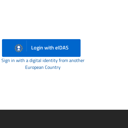
Login with eIDAS
Sign in with a digital identity from another
European Country