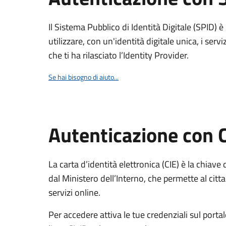
Il Sistema Pubblico di Identità Digitale (SPID) 
utilizzare, con un'identità digitale unica, i servi
che ti ha rilasciato l’Identity Provider.
Se hai bisogno di aiuto...
Autenticazione con 
La carta d’identità elettronica (CIE) è la chiave 
dal Ministero dell’Interno, che permette al citta
servizi online.
Per accedere attiva le tue credenziali sul porta