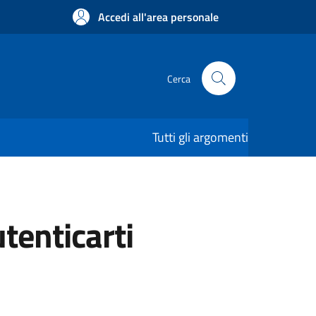
Accedi all'area personale
Cerca
Tutti gli argomenti
utenticarti