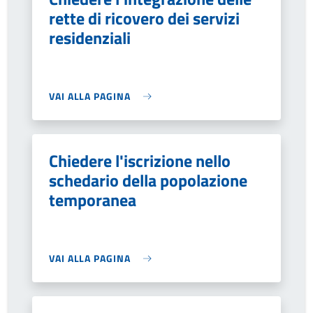
rette di ricovero dei servizi
residenziali
VAI ALLA PAGINA
Chiedere l'iscrizione nello
schedario della popolazione
temporanea
VAI ALLA PAGINA