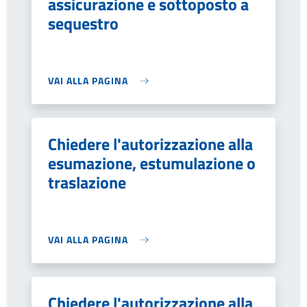
assicurazione e sottoposto a
sequestro
VAI ALLA PAGINA
Chiedere l'autorizzazione alla
esumazione, estumulazione o
traslazione
VAI ALLA PAGINA
Chiedere l'autorizzazione alla