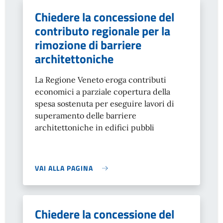
Chiedere la concessione del
contributo regionale per la
rimozione di barriere
architettoniche
La Regione Veneto eroga contributi
economici a parziale copertura della
spesa sostenuta per eseguire lavori di
superamento delle barriere
architettoniche in edifici pubbli
VAI ALLA PAGINA
Chiedere la concessione del