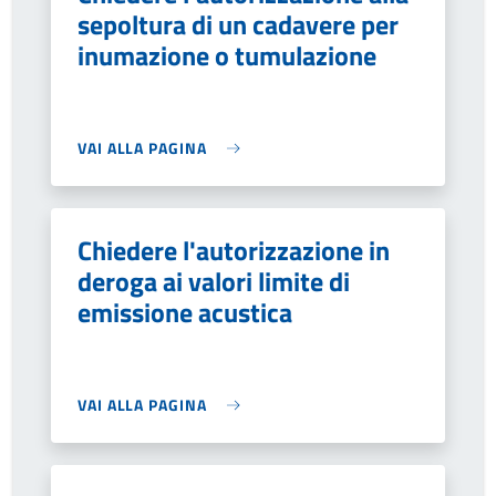
sepoltura di un cadavere per
inumazione o tumulazione
VAI ALLA PAGINA
Chiedere l'autorizzazione in
deroga ai valori limite di
emissione acustica
VAI ALLA PAGINA