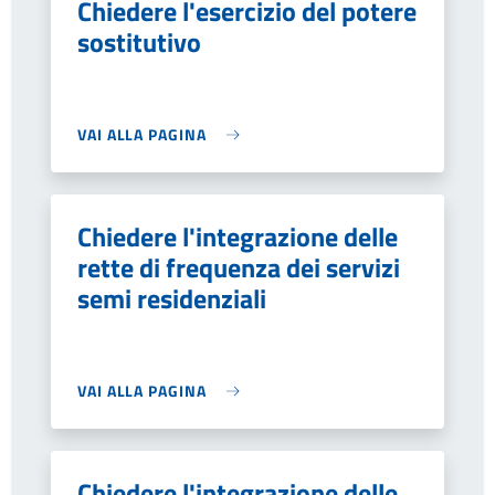
Chiedere l'esercizio del potere
sostitutivo
VAI ALLA PAGINA
Chiedere l'integrazione delle
rette di frequenza dei servizi
semi residenziali
VAI ALLA PAGINA
Chiedere l'integrazione delle