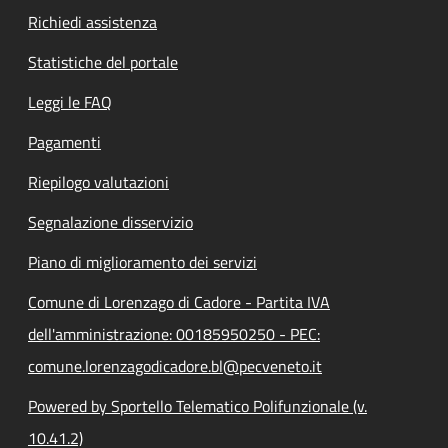
Richiedi assistenza
Statistiche del portale
Leggi le FAQ
Pagamenti
Riepilogo valutazioni
Segnalazione disservizio
Piano di miglioramento dei servizi
Comune di Lorenzago di Cadore - Partita IVA
dell'amministrazione: 00185950250 - PEC:
comune.lorenzagodicadore.bl@pecveneto.it
Powered by Sportello Telematico Polifunzionale (v.
10.41.2)