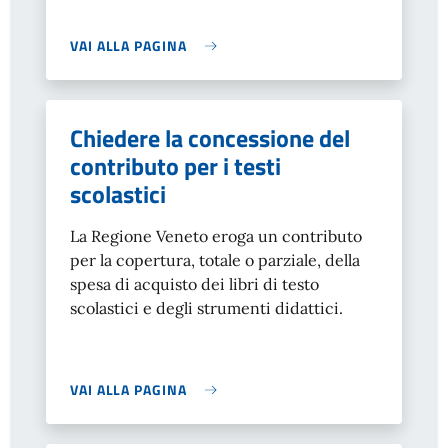
VAI ALLA PAGINA
Chiedere la concessione del
contributo per i testi
scolastici
La Regione Veneto eroga un contributo
per la copertura, totale o parziale, della
spesa di acquisto dei libri di testo
scolastici e degli strumenti didattici.
VAI ALLA PAGINA