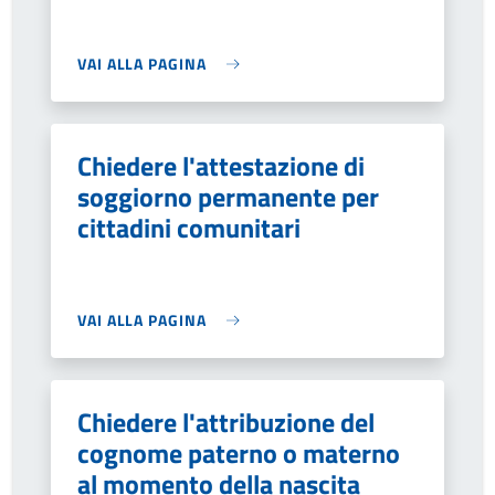
VAI ALLA PAGINA
Chiedere l'attestazione di
soggiorno permanente per
cittadini comunitari
VAI ALLA PAGINA
Chiedere l'attribuzione del
cognome paterno o materno
al momento della nascita