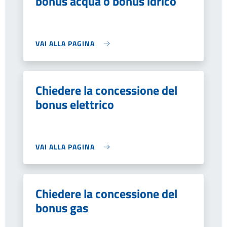
bonus acqua o bonus idrico
VAI ALLA PAGINA
Chiedere la concessione del
bonus elettrico
VAI ALLA PAGINA
Chiedere la concessione del
bonus gas