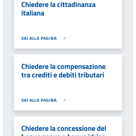
Chiedere la cittadinanza
italiana
VAI ALLA PAGINA
Chiedere la compensazione
tra crediti e debiti tributari
VAI ALLA PAGINA
Chiedere la concessione del