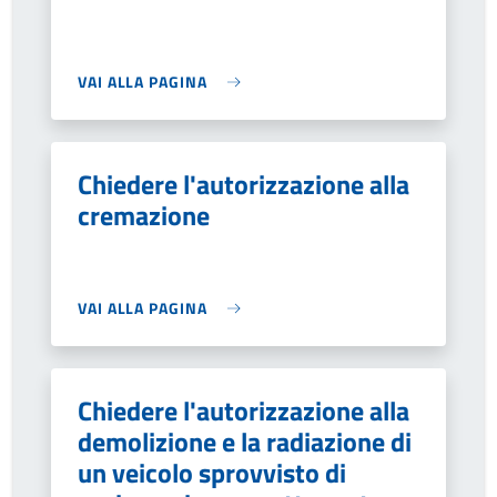
VAI ALLA PAGINA
Chiedere l'autorizzazione alla
cremazione
VAI ALLA PAGINA
Chiedere l'autorizzazione alla
demolizione e la radiazione di
un veicolo sprovvisto di