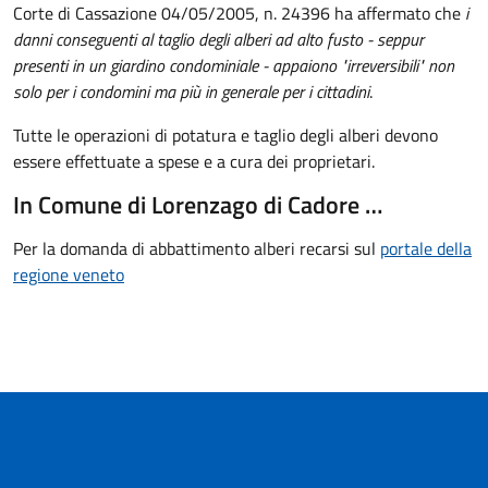
Corte di Cassazione 04/05/2005, n. 24396 ha affermato che
i
danni conseguenti al taglio degli alberi ad alto fusto - seppur
presenti in un giardino condominiale - appaiono "irreversibili" non
solo per i condomini ma più in generale per i cittadini
.
Tutte le operazioni di potatura e taglio degli alberi devono
essere effettuate a spese e a cura dei proprietari.
In Comune di Lorenzago di Cadore …
Per la domanda di abbattimento alberi recarsi sul
portale della
regione veneto