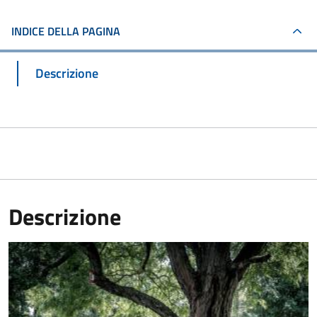
INDICE DELLA PAGINA
Descrizione
Descrizione