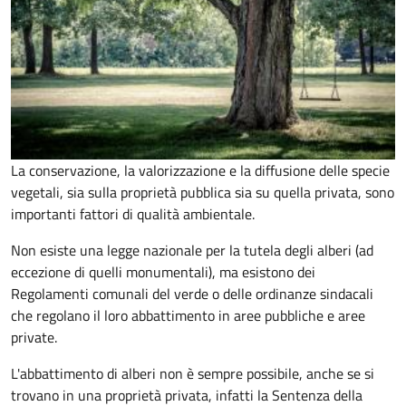
La conservazione, la valorizzazione e la diffusione delle specie
vegetali, sia sulla proprietà pubblica sia su quella privata, sono
importanti fattori di qualità ambientale.
Non esiste una legge nazionale per la tutela degli alberi (ad
eccezione di quelli monumentali), ma esistono dei
Regolamenti comunali del verde o delle ordinanze sindacali
che regolano il loro abbattimento in aree pubbliche e aree
private.
L'abbattimento di alberi non è sempre possibile, anche se si
trovano in una proprietà privata, infatti la Sentenza della