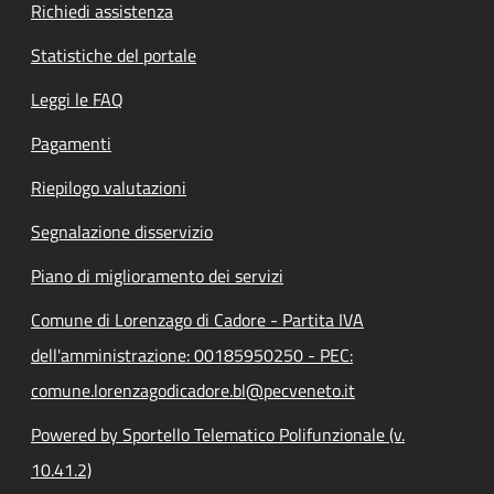
Richiedi assistenza
Statistiche del portale
Leggi le FAQ
Pagamenti
Riepilogo valutazioni
Segnalazione disservizio
Piano di miglioramento dei servizi
Comune di Lorenzago di Cadore - Partita IVA
dell'amministrazione: 00185950250 - PEC:
comune.lorenzagodicadore.bl@pecveneto.it
Powered by Sportello Telematico Polifunzionale (v.
10.41.2)