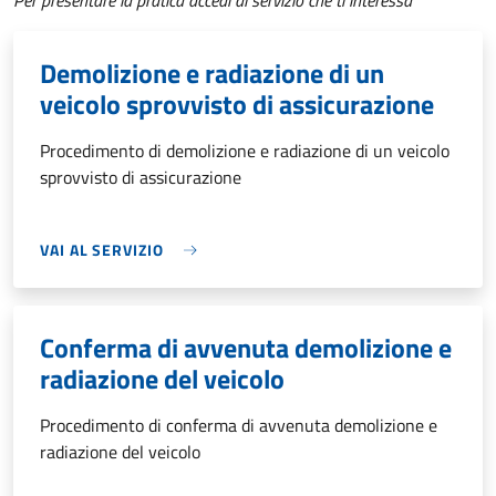
Per presentare la pratica accedi al servizio che ti interessa
Demolizione e radiazione di un
veicolo sprovvisto di assicurazione
Procedimento di demolizione e radiazione di un veicolo
sprovvisto di assicurazione
VAI AL SERVIZIO
Conferma di avvenuta demolizione e
radiazione del veicolo
Procedimento di conferma di avvenuta demolizione e
radiazione del veicolo