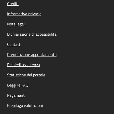
Crediti
Informativa privacy
Note legali
Dichiarazione di accessibilità
Contatti
Prenotazione appuntamento
Richiedi assistenza
Statistiche del portale
Leggi le FAQ
Pagamenti
Riepilogo valutazioni