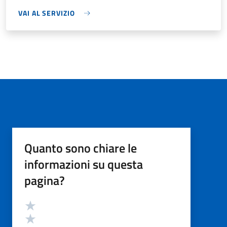
VAI AL SERVIZIO
Quanto sono chiare le
informazioni su questa
pagina?
Valutazione
Valuta 5 stelle su 5
Valuta 4 stelle su 5