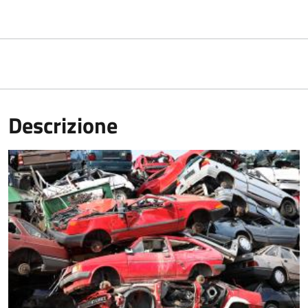
Descrizione