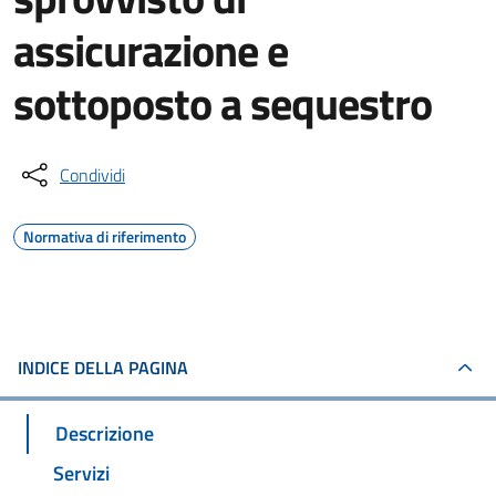
assicurazione e
sottoposto a sequestro
Condividi
Normativa di riferimento
INDICE DELLA PAGINA
Descrizione
Servizi