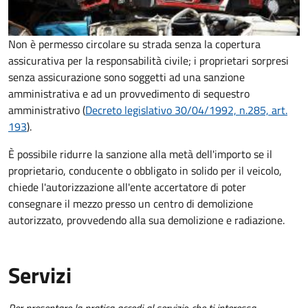
Non è permesso circolare su strada senza la copertura
assicurativa per la responsabilità civile; i proprietari sorpresi
senza assicurazione sono soggetti ad una sanzione
amministrativa e ad un provvedimento di sequestro
amministrativo (
Decreto legislativo 30/04/1992, n.285, art.
193
).
È possibile ridurre la sanzione alla metà dell'importo se il
proprietario, conducente o obbligato in solido per il veicolo,
chiede l'autorizzazione all'ente accertatore di poter
consegnare il mezzo presso un centro di demolizione
autorizzato, provvedendo alla sua demolizione e radiazione.
Servizi