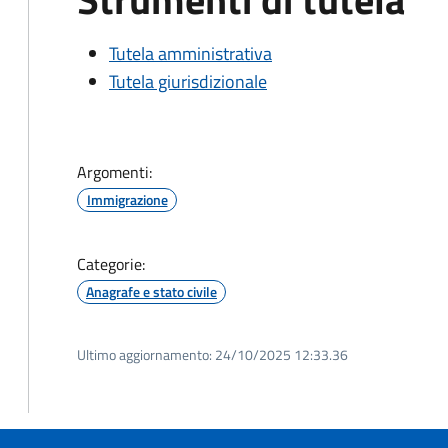
Tutela amministrativa
Tutela giurisdizionale
Argomenti:
Immigrazione
Categorie:
Anagrafe e stato civile
Ultimo aggiornamento:
24/10/2025 12:33.36