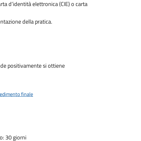
rta d’identità elettronica (CIE) o carta
ntazione della pratica.
de positivamente si ottiene
vedimento finale
: 30 giorni