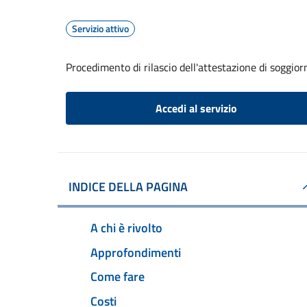
Servizio attivo
Procedimento di rilascio dell'attestazione di soggio
Accedi al servizio
INDICE DELLA PAGINA
A chi è rivolto
Approfondimenti
Come fare
Costi