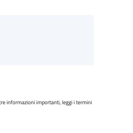
tre informazioni importanti, leggi i termini