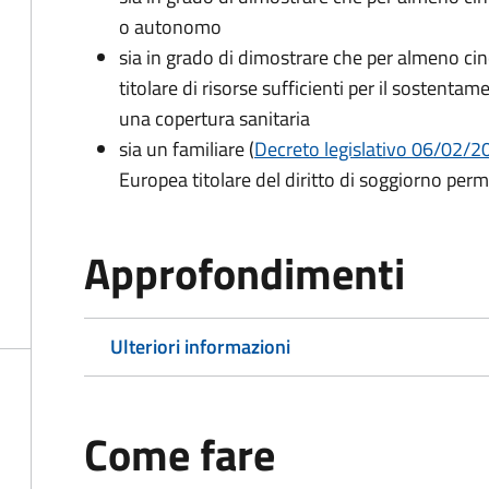
o autonomo
sia in grado di dimostrare che per almeno cin
titolare di risorse sufficienti per il sostentam
una copertura sanitaria
sia un familiare (
Decreto legislativo 06/02/200
Europea titolare del diritto di soggiorno per
Approfondimenti
Ulteriori informazioni
Come fare