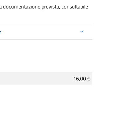
 la documentazione prevista, consultabile
e
16,00 €