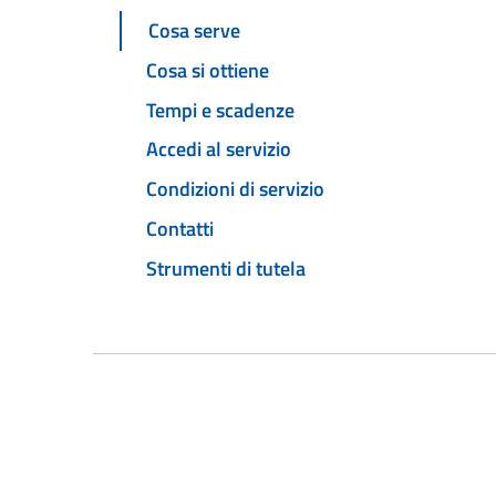
Cosa serve
Cosa si ottiene
Tempi e scadenze
Accedi al servizio
Condizioni di servizio
Contatti
Strumenti di tutela