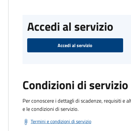
Accedi al servizio
Accedi al servizio
Condizioni di servizio
Per conoscere i dettagli di scadenze, requisiti e al
e le condizioni di servizio.
Termini e condizioni di servizio