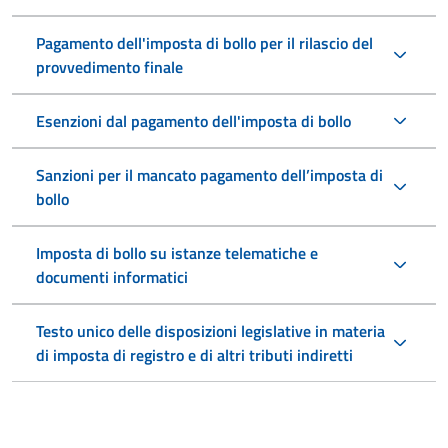
Pagamento dell'imposta di bollo per il rilascio del
provvedimento finale
Esenzioni dal pagamento dell'imposta di bollo
Sanzioni per il mancato pagamento dell’imposta di
bollo
Imposta di bollo su istanze telematiche e
documenti informatici
Testo unico delle disposizioni legislative in materia
di imposta di registro e di altri tributi indiretti