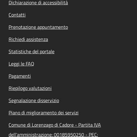
Dichiarazione di accessibilità
Contatti
Prenotazione appuntamento
Richiedi assistenza
Statistiche del portale
Leggi le FAQ
Pagamenti
Riepilogo valutazioni
Segnalazione disservizio
Piano di miglioramento dei servizi
Comune di Lorenzago di Cadore - Partita IVA
dell'amministrazione: 00185950250 - PEC: