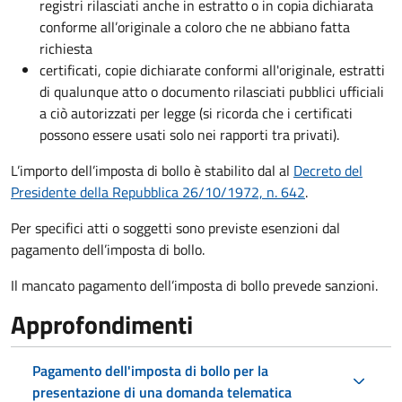
registri rilasciati anche in estratto o in copia dichiarata
conforme all’originale a coloro che ne abbiano fatta
richiesta
certificati, copie dichiarate conformi all'originale, estratti
di qualunque atto o documento rilasciati pubblici ufficiali
a ciò autorizzati per legge (si ricorda che i certificati
possono essere usati solo nei rapporti tra privati).
L’importo dell’imposta di bollo è stabilito dal al
Decreto del
Presidente della Repubblica 26/10/1972, n. 642
.
Per specifici atti o soggetti sono previste esenzioni dal
pagamento dell’imposta di bollo.
Il mancato pagamento dell’imposta di bollo prevede sanzioni.
Approfondimenti
Pagamento dell'imposta di bollo per la
presentazione di una domanda telematica