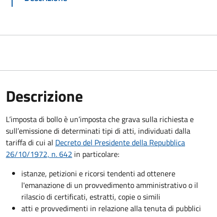
Descrizione
L’imposta di bollo è un’imposta che grava sulla richiesta e
sull’emissione di determinati tipi di atti, individuati dalla
tariffa di cui al
Decreto del Presidente della Repubblica
26/10/1972, n. 642
in particolare:
istanze, petizioni e ricorsi tendenti ad ottenere
l'emanazione di un provvedimento amministrativo o il
rilascio di certificati, estratti, copie o simili
atti e provvedimenti in relazione alla tenuta di pubblici