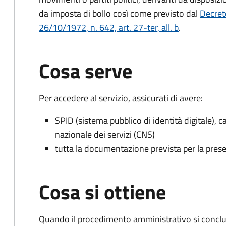
da imposta di bollo
così come previsto dal
Decret
26/10/1972, n. 642, art. 27-ter, all. b
.
Cosa serve
Per accedere al servizio, assicurati di avere:
SPID (sistema pubblico di identità digitale), ca
nazionale dei servizi (CNS)
tutta la documentazione prevista per la prese
Cosa si ottiene
Quando il procedimento amministrativo si conclu