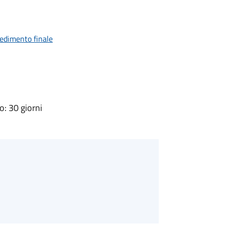
vedimento finale
: 30 giorni