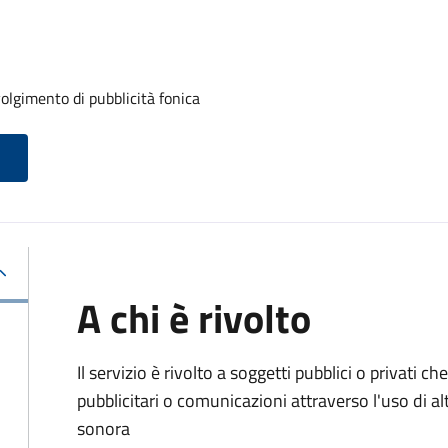
volgimento di pubblicità fonica
A chi è rivolto
Il servizio è rivolto a soggetti pubblici o privati
pubblicitari o comunicazioni attraverso l'uso di al
sonora