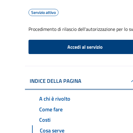
Servizio attivo
Procedimento di rilascio dell'autorizzazione per lo s
Accedi al servizio
INDICE DELLA PAGINA
A chi è rivolto
Come fare
Costi
Cosa serve