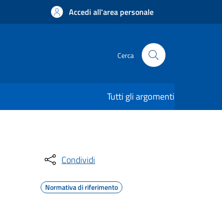
Accedi all'area personale
Cerca
Tutti gli argomenti
Condividi
Normativa di riferimento