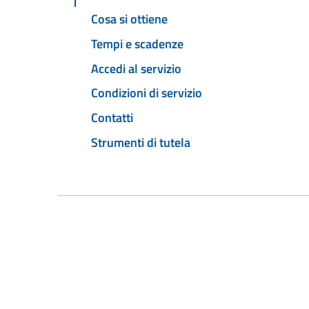
Cosa si ottiene
Tempi e scadenze
Accedi al servizio
Condizioni di servizio
Contatti
Strumenti di tutela