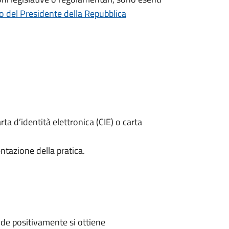
o del Presidente della Repubblica
rta d’identità elettronica (CIE) o carta
ntazione della pratica.
de positivamente si ottiene