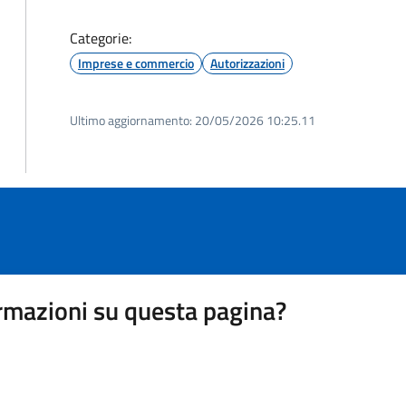
Categorie:
Imprese e commercio
Autorizzazioni
Ultimo aggiornamento:
20/05/2026 10:25.11
rmazioni su questa pagina?