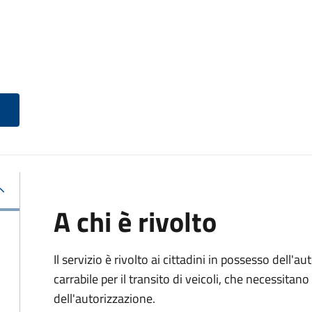
A chi è rivolto
Il servizio è rivolto ai cittadini in possesso dell'a
carrabile per il transito di veicoli, che necessita
dell'autorizzazione.