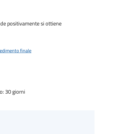
de positivamente si ottiene
vedimento finale
: 30 giorni