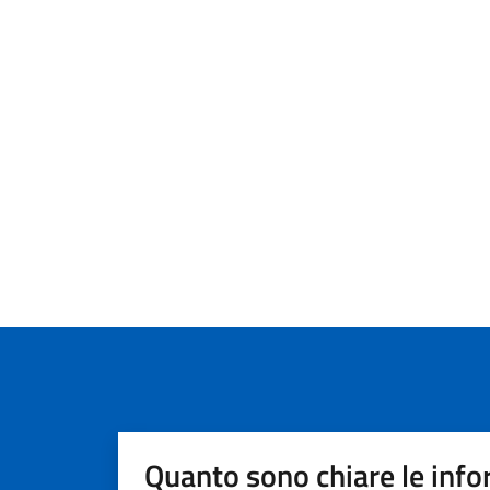
Quanto sono chiare le info