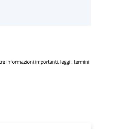
tre informazioni importanti, leggi i termini