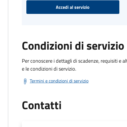
Accedi al servizio
Condizioni di servizio
Per conoscere i dettagli di scadenze, requisiti e al
e le condizioni di servizio.
Termini e condizioni di servizio
Contatti