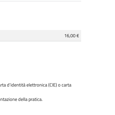
16,00 €
rta d’identità elettronica (CIE) o carta
ntazione della pratica.