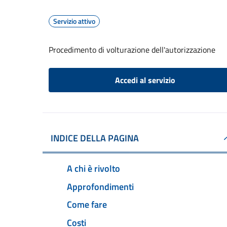
Servizio attivo
Procedimento di volturazione dell'autorizzazione
Accedi al servizio
INDICE DELLA PAGINA
A chi è rivolto
Approfondimenti
Come fare
Costi