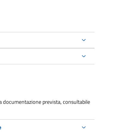
 la documentazione prevista, consultabile
e