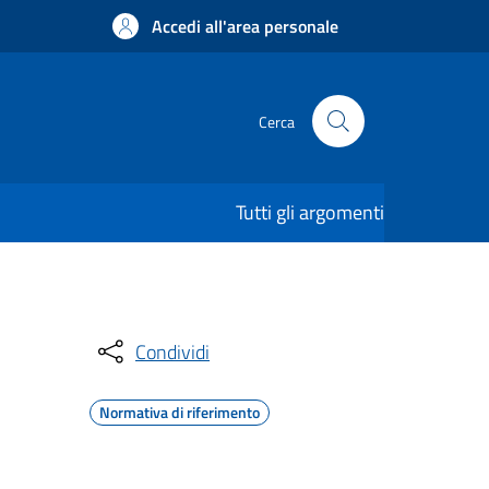
Accedi all'area personale
Cerca
Tutti gli argomenti
Condividi
Normativa di riferimento