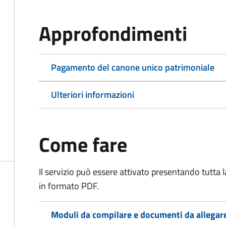
Approfondimenti
Pagamento del canone unico patrimoniale
Ulteriori informazioni
Come fare
Il servizio può essere attivato presentando tutta
in formato PDF.
Moduli da compilare e documenti da allegar