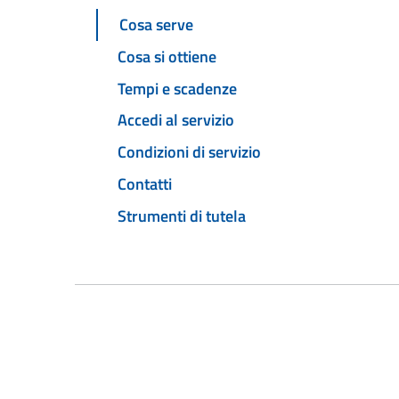
Cosa serve
Cosa si ottiene
Tempi e scadenze
Accedi al servizio
Condizioni di servizio
Contatti
Strumenti di tutela