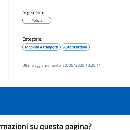
Argomenti:
Polizia
Categorie:
Mobilità e trasporti
Autorizzazioni
Ultimo aggiornamento:
20/05/2026 10:25.11
rmazioni su questa pagina?