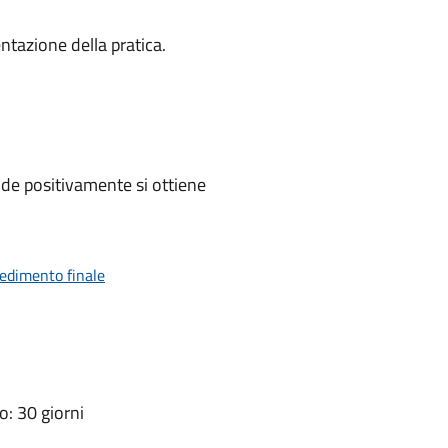
ntazione della pratica.
de positivamente si ottiene
vedimento finale
: 30 giorni