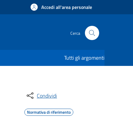
Accedi all'area personale
Cerca
Tutti gli argomenti
Condividi
Normativa di riferimento