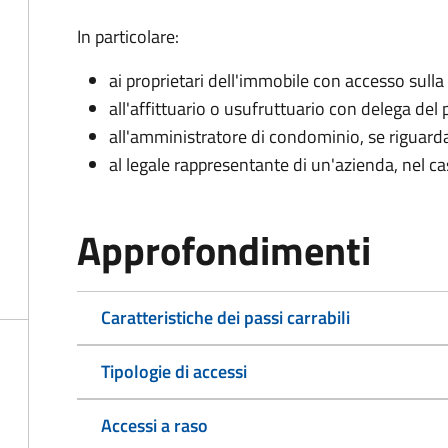
In particolare:
ai proprietari dell'immobile con accesso sulla
all'affittuario o usufruttuario con delega del 
all'amministratore di condominio, se rigua
al legale rappresentante di un'azienda, nel c
Approfondimenti
Caratteristiche dei passi carrabili
Tipologie di accessi
Accessi a raso