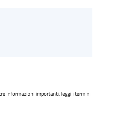
tre informazioni importanti, leggi i termini