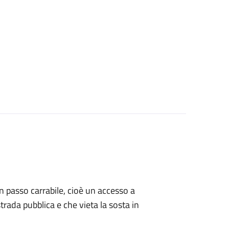
 un passo carrabile, cioè un accesso a
strada pubblica e che vieta la sosta in