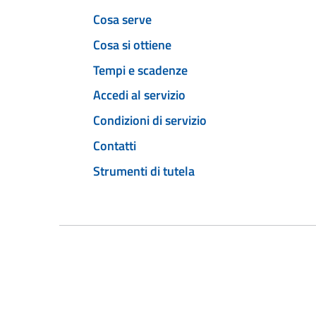
Cosa serve
Cosa si ottiene
Tempi e scadenze
Accedi al servizio
Condizioni di servizio
Contatti
Strumenti di tutela