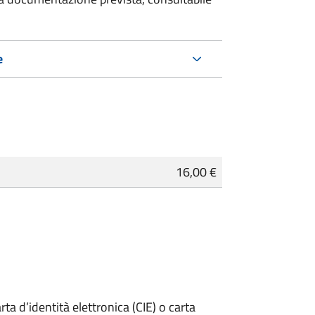
e
16,00 €
rta d’identità elettronica (CIE) o carta