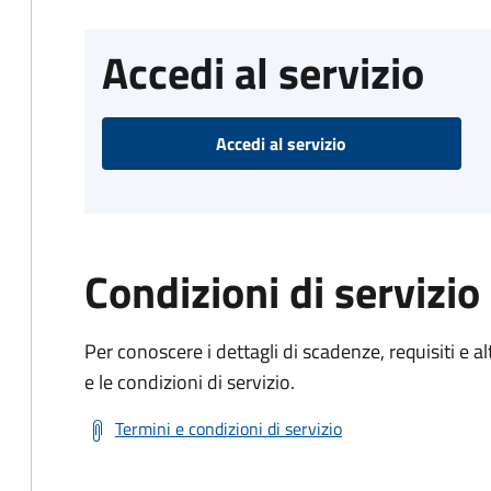
Accedi al servizio
Accedi al servizio
Condizioni di servizio
Per conoscere i dettagli di scadenze, requisiti e al
e le condizioni di servizio.
Termini e condizioni di servizio