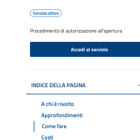
Servizio attivo
Procedimento di autorizzazione all'apertura
Accedi al servizio
INDICE DELLA PAGINA
A chi è rivolto
Approfondimenti
Come fare
Costi