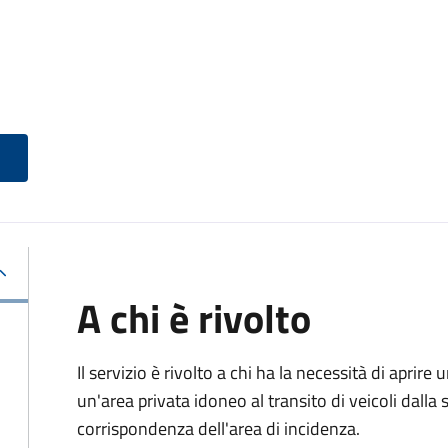
A chi è rivolto
Il servizio è rivolto a chi ha la necessità di aprire
un'area privata idoneo al transito di veicoli dalla 
corrispondenza dell'area di incidenza.