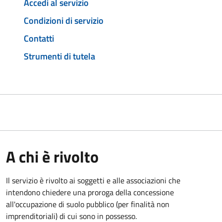
Accedi al servizio
Condizioni di servizio
Contatti
Strumenti di tutela
A chi è rivolto
Il servizio è rivolto ai soggetti e alle associazioni che
intendono chiedere una proroga della concessione
all'occupazione di suolo pubblico (per finalità non
imprenditoriali) di cui sono in possesso.