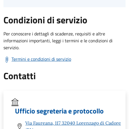
Condizioni di servizio
Per conoscere i dettagli di scadenze, requisiti e altre
informazioni importanti, leggi i termini e le condizioni di
servizio.
Termini e condizioni di servizio
Contatti
Ufficio segreteria e protocollo
Via Faureana, 117 32040 Lorenzago di Cadore