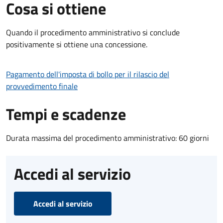
Cosa si ottiene
Quando il procedimento amministrativo si conclude
positivamente si ottiene una concessione.
Pagamento dell'imposta di bollo per il rilascio del
provvedimento finale
Tempi e scadenze
Durata massima del procedimento amministrativo: 60 giorni
Accedi al servizio
Accedi al servizio