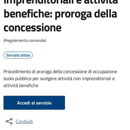
benefiche: proroga della
concessione
(Regolamento comunale)
Servizio attivo
Procedimento di proroga della concessione di occupazione
suolo pubblico per svolgere attività non imprenditoriali e
attività benefiche
Accedi al servizio
Condividi