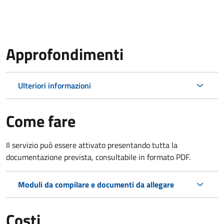
Approfondimenti
Ulteriori informazioni
Come fare
Il servizio può essere attivato presentando tutta la
documentazione prevista, consultabile in formato PDF.
Moduli da compilare e documenti da allegare
Costi