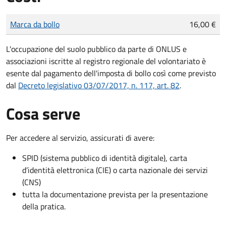
Tipo di pagamento
Importo
Marca da bollo
16,00 €
L'occupazione del suolo pubblico da parte di ONLUS e
associazioni iscritte al registro regionale del volontariato è
esente dal pagamento dell'imposta di bollo così come previsto
dal
Decreto legislativo 03/07/2017, n. 117, art. 82
.
Cosa serve
Per accedere al servizio, assicurati di avere:
SPID (sistema pubblico di identità digitale), carta
d’identità elettronica (CIE) o carta nazionale dei servizi
(CNS)
tutta la documentazione prevista per la presentazione
della pratica.