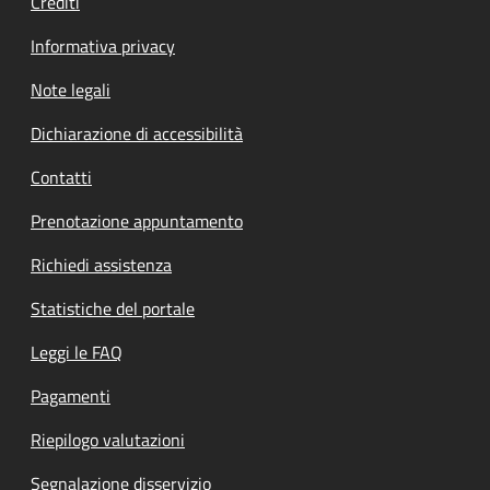
Crediti
Informativa privacy
Note legali
Dichiarazione di accessibilità
Contatti
Prenotazione appuntamento
Richiedi assistenza
Statistiche del portale
Leggi le FAQ
Pagamenti
Riepilogo valutazioni
Segnalazione disservizio