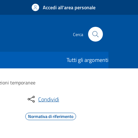
Accedi all'area personale
Cerca
Tutti gli argomenti
azioni temporanee
Condividi
Normativa di riferimento