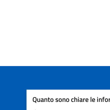
Quanto sono chiare le info
Valutazione