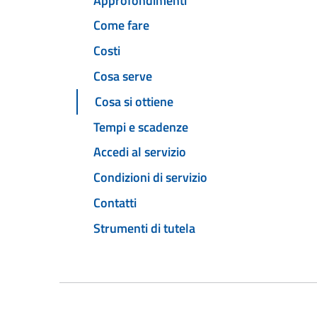
Approfondimenti
Come fare
Costi
Cosa serve
Cosa si ottiene
Tempi e scadenze
Accedi al servizio
Condizioni di servizio
Contatti
Strumenti di tutela