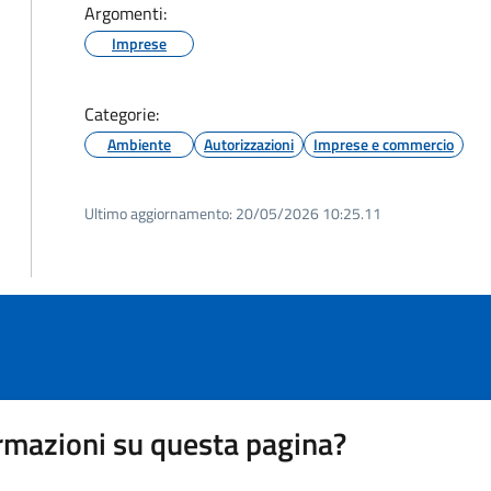
Argomenti:
Imprese
Categorie:
Ambiente
Autorizzazioni
Imprese e commercio
Ultimo aggiornamento:
20/05/2026 10:25.11
rmazioni su questa pagina?