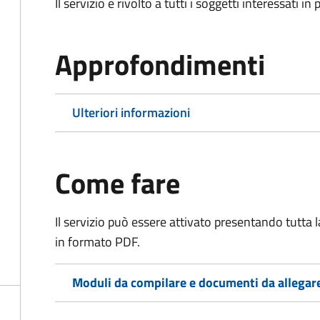
Il servizio è rivolto a tutti i soggetti interessati in
Approfondimenti
Ulteriori informazioni
Come fare
Il servizio può essere attivato presentando tutta
in formato PDF.
Moduli da compilare e documenti da allegar