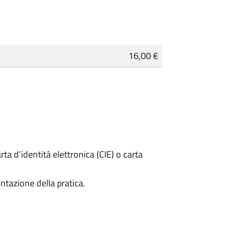
16,00 €
rta d’identità elettronica (CIE) o carta
ntazione della pratica.