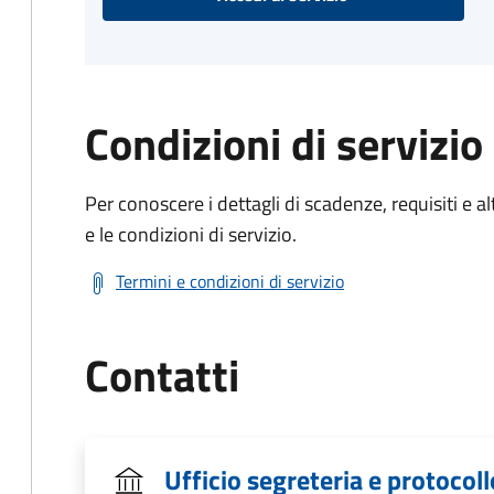
Condizioni di servizio
Per conoscere i dettagli di scadenze, requisiti e al
e le condizioni di servizio.
Termini e condizioni di servizio
Contatti
Ufficio segreteria e protocoll