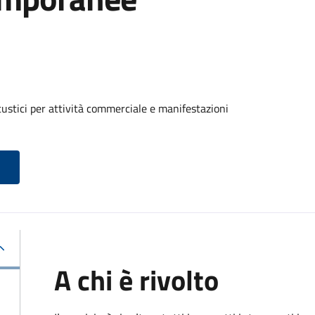
custici per attività commerciale e manifestazioni
A chi è rivolto