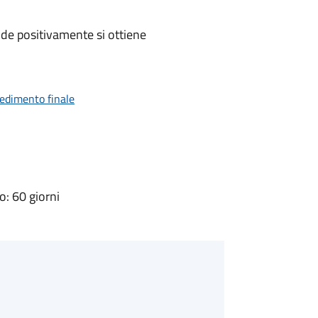
de positivamente si ottiene
vedimento finale
: 60 giorni