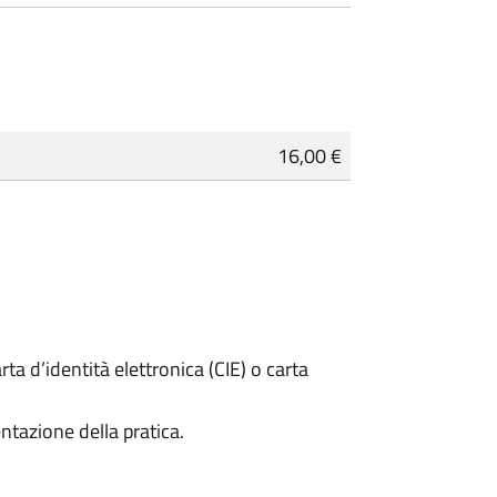
16,00 €
rta d’identità elettronica (CIE) o carta
ntazione della pratica.