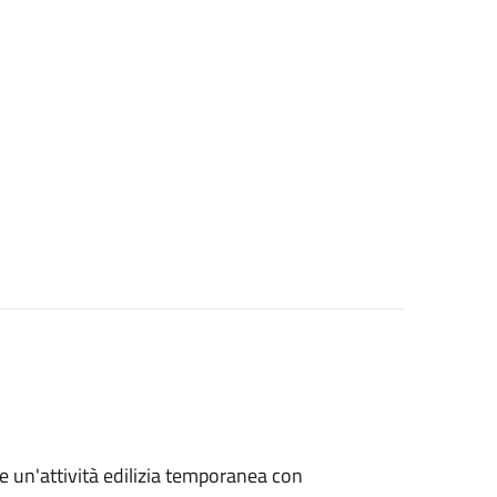
re un'attività edilizia temporanea con