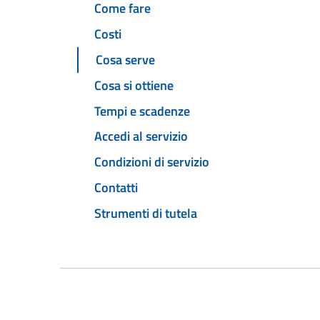
Come fare
Costi
Cosa serve
Cosa si ottiene
Tempi e scadenze
Accedi al servizio
Condizioni di servizio
Contatti
Strumenti di tutela