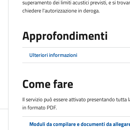
superamento dei limiti acustici previsti, e si trov
chiedere l'autorizzazione in deroga.
Approfondimenti
Ulteriori informazioni
Come fare
Il servizio può essere attivato presentando tutta
in formato PDF.
Moduli da compilare e documenti da allegar