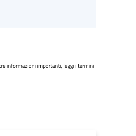
tre informazioni importanti, leggi i termini