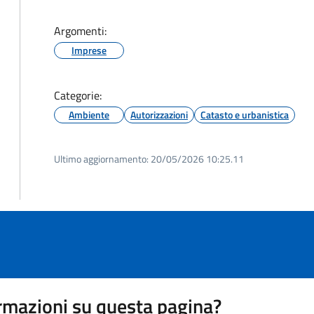
Argomenti:
Imprese
Categorie:
Ambiente
Autorizzazioni
Catasto e urbanistica
Ultimo aggiornamento:
20/05/2026 10:25.11
rmazioni su questa pagina?