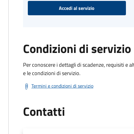
Accedi al servizio
Condizioni di servizio
Per conoscere i dettagli di scadenze, requisiti e al
e le condizioni di servizio.
Termini e condizioni di servizio
Contatti