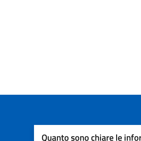
Quanto sono chiare le info