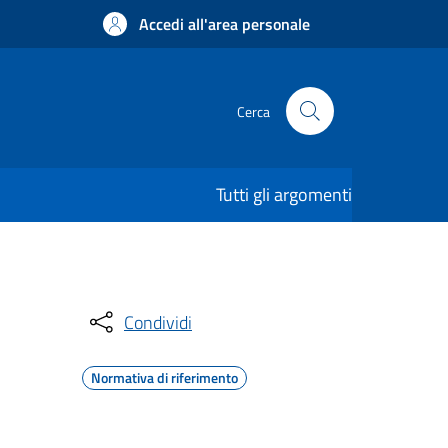
Accedi all'area personale
Cerca
Tutti gli argomenti
Condividi
Normativa di riferimento