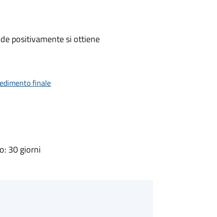
de positivamente si ottiene
vedimento finale
: 30 giorni