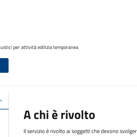
ustici per attività edilizia temporanea
A chi è rivolto
Il servizio è rivolto ai soggetti che devono svolge