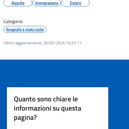
Nascita
Immigrazione
Estero
Categorie:
Anagrafe e stato civile
Ultimo aggiornamento:
20/05/2026 10:25.11
Quanto sono chiare le
informazioni su questa
pagina?