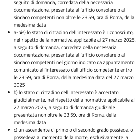
seguito di domanda, corredata della necessaria
documentazione, presentata all'ufficio consolare o al
sindaco competenti non oltre le 23:59, ora di Roma, della
medesima data
a-bis) lo stato di cittadino dell'interessato è riconosciuto,
nel rispetto della normativa applicabile al 27 marzo 2025,
a seguito di domanda, corredata della necessaria
documentazione, presentata all'ufficio consolare o al
sindaco competenti nel giorno indicato da appuntamento
comunicato all'interessato dall'ufficio competente entro
le 23:59, ora di Roma, della medesima data del 27 marzo
2025
b) lo stato di cittadino dell'interessato è accertato
giudizialmente, nel rispetto della normativa applicabile al
27 marzo 2025, a seguito di domanda giudiziale
presentata non oltre le 23:59, ora di Roma, della
medesima data
c) un ascendente di primo o di secondo grado possiede, o
possedeva al momento della morte, esclusivamente la