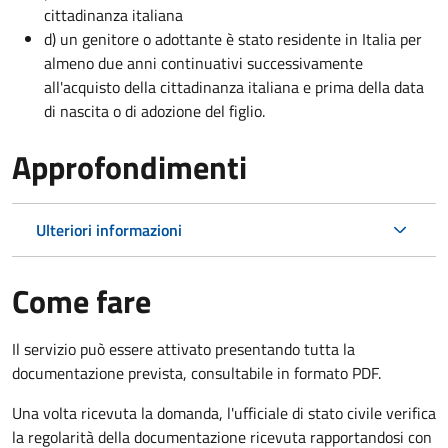
cittadinanza italiana
d) un genitore o adottante è stato residente in Italia per
almeno due anni continuativi successivamente
all'acquisto della cittadinanza italiana e prima della data
di nascita o di adozione del figlio.
Approfondimenti
Ulteriori informazioni
Come fare
Il servizio può essere attivato presentando tutta la
documentazione prevista, consultabile in formato PDF.
Una volta ricevuta la domanda, l'ufficiale di stato civile verifica
la regolarità della documentazione ricevuta rapportandosi con