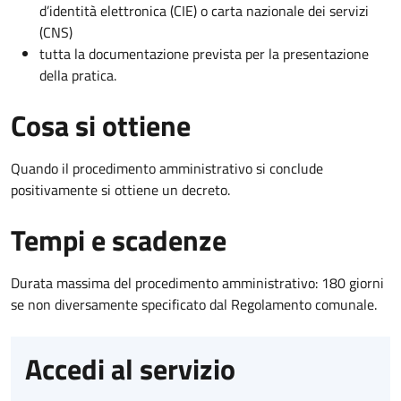
d’identità elettronica (CIE) o carta nazionale dei servizi
(CNS)
tutta la documentazione prevista per la presentazione
della pratica.
Cosa si ottiene
Quando il procedimento amministrativo si conclude
positivamente si ottiene un decreto.
Tempi e scadenze
Durata massima del procedimento amministrativo: 180 giorni
se non diversamente specificato dal Regolamento comunale.
Accedi al servizio