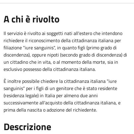
A chi è rivolto
Il servizio è rivolto ai soggetti nati all'estero che intendono
richiedere il riconoscimento della cittadinanza italiana per
filiazione "iure sanguinis", in quanto figli (primo grado di
discendenza), oppure nipoti (secondo grado di discendenza) di
un cittadino che in vita, o al momento della morte, sia in
esclusivo possesso della cittadinanza italiana.
È inoltre possibile chiedere la cittadinanza italiana "iure
sanguinis" per i figli di un genitore che è stato residente
(residenza legale) in Italia per almeno due anni
successivamente all'acquisto della cittadinanza italiana, e
prima della nascita o adozione del richiedente.
Descrizione