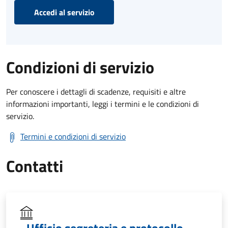
Accedi al servizio
Condizioni di servizio
Per conoscere i dettagli di scadenze, requisiti e altre
informazioni importanti, leggi i termini e le condizioni di
servizio.
Termini e condizioni di servizio
Contatti