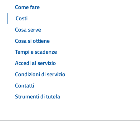
Come fare
Costi
Cosa serve
Cosa si ottiene
Tempi e scadenze
Accedi al servizio
Condizioni di servizio
Contatti
Strumenti di tutela