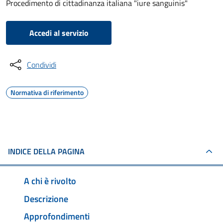
Procedimento di cittadinanza italiana "iure sanguinis"
Accedi al servizio
Condividi
Normativa di riferimento
INDICE DELLA PAGINA
A chi è rivolto
Descrizione
Approfondimenti