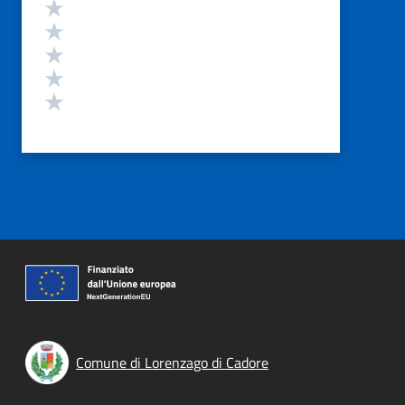
Valutazione
Valuta 5 stelle su 5
Valuta 4 stelle su 5
Valuta 3 stelle su 5
Valuta 2 stelle su 5
Valuta 1 stelle su 5
Comune di Lorenzago di Cadore