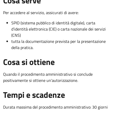
Cosa serve
Per accedere al servizio, assicurati di avere:
SPID (sistema pubblico di identità digitale), carta
d’identità elettronica (CIE) o carta nazionale dei servizi
(CNS)
tutta la documentazione prevista per la presentazione
della pratica.
Cosa si ottiene
Quando il procedimento amministrativo si conclude
positivamente si ottiene un'autorizzazione.
Tempi e scadenze
Durata massima del procedimento amministrativo: 30 giorni