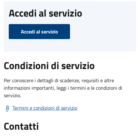
Accedi al servizio
Accedi al servizio
Condizioni di servizio
Per conoscere i dettagli di scadenze, requisiti e altre
informazioni importanti, leggi i termini e le condizioni di
servizio.
Termini e condizioni di servizio
Contatti