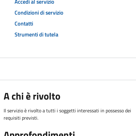
Accedi al servizio
Condizioni di servizio
Contatti
Strumenti di tutela
A chi è rivolto
Il servizio è rivolto a tutti i soggetti interessati in possesso dei
requisiti previsti.
Approfondimenti