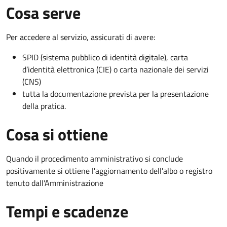
Cosa serve
Per accedere al servizio, assicurati di avere:
SPID (sistema pubblico di identità digitale), carta
d’identità elettronica (CIE) o carta nazionale dei servizi
(CNS)
tutta la documentazione prevista per la presentazione
della pratica.
Cosa si ottiene
Quando il procedimento amministrativo si conclude
positivamente si ottiene l'aggiornamento dell'albo o registro
tenuto dall'Amministrazione
Tempi e scadenze