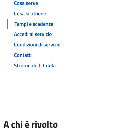
Cosa serve
Cosa si ottiene
Tempi e scadenze
Accedi al servizio
Condizioni di servizio
Contatti
Strumenti di tutela
A chi è rivolto