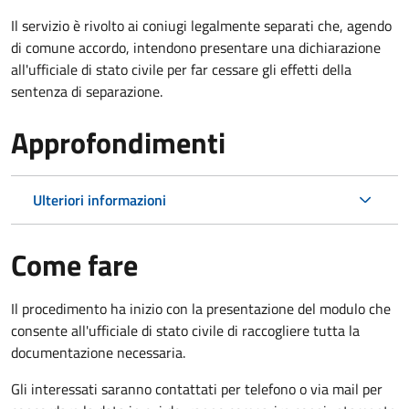
Il servizio è rivolto ai coniugi legalmente separati che, agendo
di comune accordo, intendono presentare una dichiarazione
all'ufficiale di stato civile per far cessare gli effetti della
sentenza di separazione.
Approfondimenti
Ulteriori informazioni
Come fare
Il procedimento ha inizio con la presentazione del modulo che
consente all'ufficiale di stato civile di raccogliere tutta la
documentazione necessaria.
Gli interessati saranno contattati per telefono o via mail per