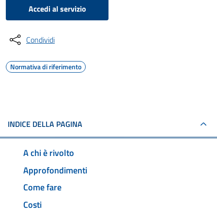
Accedi al servizio
Condividi
Normativa di riferimento
INDICE DELLA PAGINA
A chi è rivolto
Approfondimenti
Come fare
Costi