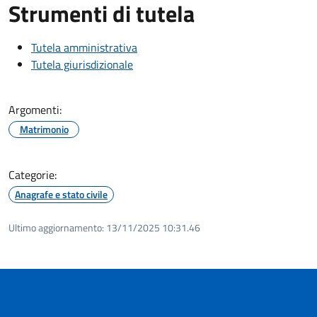
Strumenti di tutela
Tutela amministrativa
Tutela giurisdizionale
Argomenti:
Matrimonio
Categorie:
Anagrafe e stato civile
Ultimo aggiornamento:
13/11/2025 10:31.46