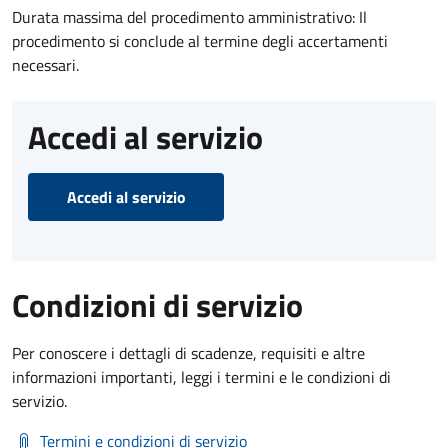
Durata massima del procedimento amministrativo: Il
procedimento si conclude al termine degli accertamenti
necessari.
Accedi al servizio
Accedi al servizio
Condizioni di servizio
Per conoscere i dettagli di scadenze, requisiti e altre
informazioni importanti, leggi i termini e le condizioni di
servizio.
Termini e condizioni di servizio