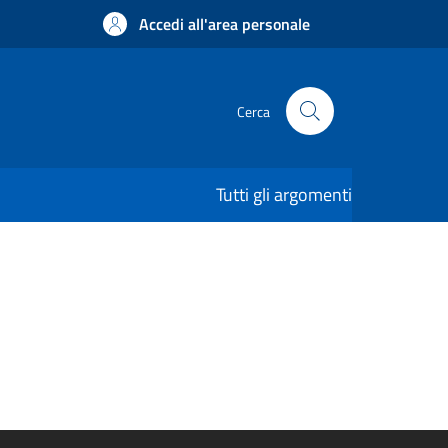
Accedi all'area personale
Cerca
Tutti gli argomenti