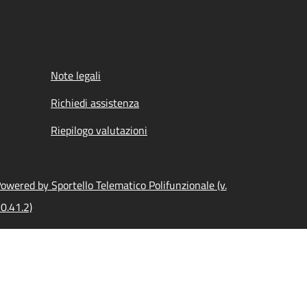
Note legali
Richiedi assistenza
Riepilogo valutazioni
owered by Sportello Telematico Polifunzionale (v.
0.41.2)