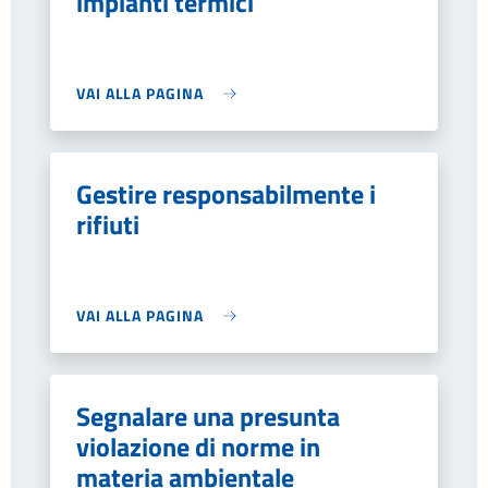
impianti termici
VAI ALLA PAGINA
Gestire responsabilmente i
rifiuti
VAI ALLA PAGINA
Segnalare una presunta
violazione di norme in
materia ambientale