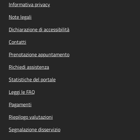
Informativa privacy
Note legali
Dichiarazione di accessibilità
Contatti
Prenotazione appuntamento
Richiedi assistenza
Statistiche del portale
Leggi le FAQ
Pagamenti
Riepilogo valutazioni
Segnalazione disservizio