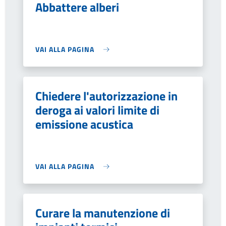
Abbattere alberi
VAI ALLA PAGINA
Chiedere l'autorizzazione in
deroga ai valori limite di
emissione acustica
VAI ALLA PAGINA
Curare la manutenzione di