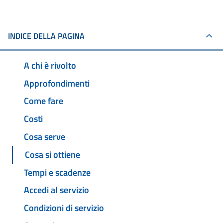
INDICE DELLA PAGINA
A chi è rivolto
Approfondimenti
Come fare
Costi
Cosa serve
Cosa si ottiene
Tempi e scadenze
Accedi al servizio
Condizioni di servizio