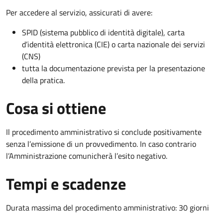
Per accedere al servizio, assicurati di avere:
SPID (sistema pubblico di identità digitale), carta
d’identità elettronica (CIE) o carta nazionale dei servizi
(CNS)
tutta la documentazione prevista per la presentazione
della pratica.
Cosa si ottiene
Il procedimento amministrativo si conclude positivamente
senza l’emissione di un provvedimento. In caso contrario
l’Amministrazione comunicherà l’esito negativo.
Tempi e scadenze
Durata massima del procedimento amministrativo: 30 giorni