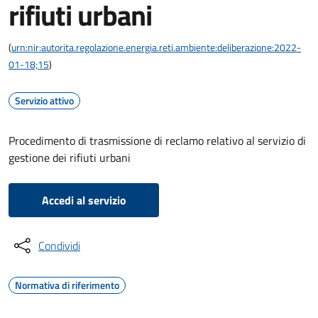
rifiuti urbani
(
urn:nir:autorita.regolazione.energia.reti.ambiente:deliberazione:2022-
01-18;15
)
Servizio attivo
Procedimento di trasmissione di reclamo relativo al servizio di
gestione dei rifiuti urbani
Accedi al servizio
Condividi
Normativa di riferimento