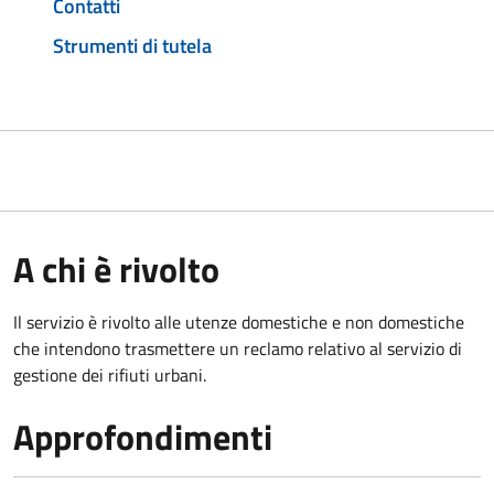
Contatti
Strumenti di tutela
A chi è rivolto
Il servizio è rivolto alle utenze domestiche e non domestiche
che intendono trasmettere un reclamo relativo al servizio di
gestione dei rifiuti urbani.
Approfondimenti