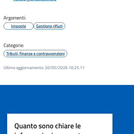
Argomenti:
Imposte
Gestione rifiuti
Categorie:
Tributi, finanze e contravvenzioni
Ultimo aggiornamento:
20/05/2026 10:25.11
Quanto sono chiare le