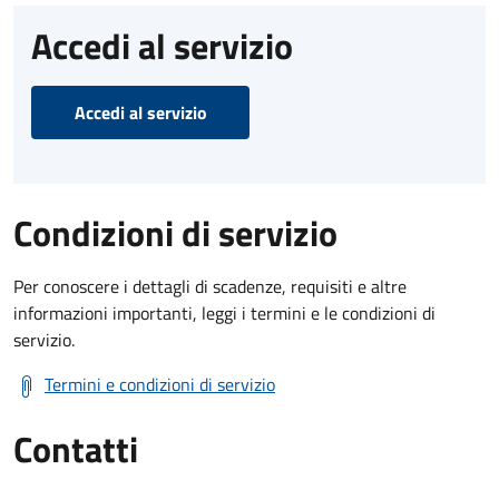
Accedi al servizio
Accedi al servizio
Condizioni di servizio
Per conoscere i dettagli di scadenze, requisiti e altre
informazioni importanti, leggi i termini e le condizioni di
servizio.
Termini e condizioni di servizio
Contatti