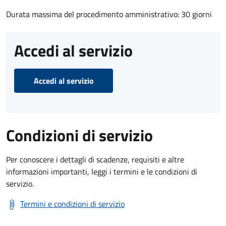
Durata massima del procedimento amministrativo: 30 giorni
Accedi al servizio
Accedi al servizio
Condizioni di servizio
Per conoscere i dettagli di scadenze, requisiti e altre
informazioni importanti, leggi i termini e le condizioni di
servizio.
Termini e condizioni di servizio