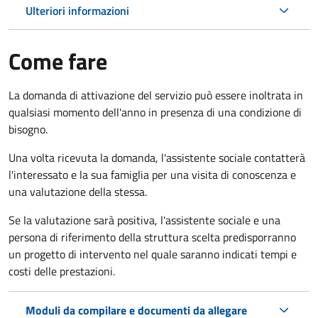
Ulteriori informazioni
Come fare
La domanda di attivazione del servizio può essere inoltrata in
qualsiasi momento dell'anno in presenza di una condizione di
bisogno.
Una volta ricevuta la domanda, l'assistente sociale contatterà
l'interessato e la sua famiglia per una visita di conoscenza e
una valutazione della stessa.
Se la valutazione sarà positiva, l'assistente sociale e una
persona di riferimento della struttura scelta predisporranno
un progetto di intervento nel quale saranno indicati tempi e
costi delle prestazioni.
Moduli da compilare e documenti da allegare