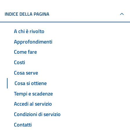
INDICE DELLA PAGINA
A chi è rivolto
Approfondimenti
Come fare
Costi
Cosa serve
Cosa si ottiene
Tempi e scadenze
Accedi al servizio
Condizioni di servizio
Contatti