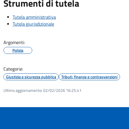
Strumenti di tutela
Tutela amministrativa
Tutela giurisdizionale
Argomenti:
Polizia
Categorie:
Giustizia e sicurezza pubblica
Tributi, finanze e contravvenzioni
Ultimo aggiornamento:
02/02/2026 16:25.41