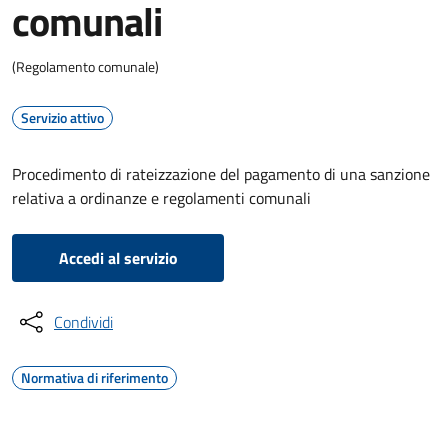
comunali
(Regolamento comunale)
Servizio attivo
Procedimento di rateizzazione del pagamento di una sanzione
relativa a ordinanze e regolamenti comunali
Accedi al servizio
Condividi
Normativa di riferimento