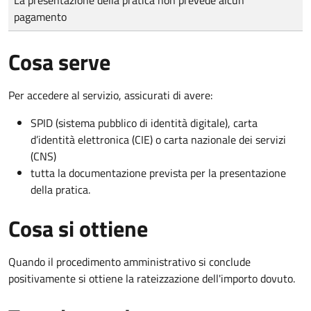
pagamento
Cosa serve
Per accedere al servizio, assicurati di avere:
SPID (sistema pubblico di identità digitale), carta
d’identità elettronica (CIE) o carta nazionale dei servizi
(CNS)
tutta la documentazione prevista per la presentazione
della pratica.
Cosa si ottiene
Quando il procedimento amministrativo si conclude
positivamente si ottiene la rateizzazione dell'importo dovuto.