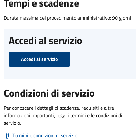
Tempi e scadenze
Durata massima del procedimento amministrativo: 90 giorni
Accedi al servizio
Accedi al servizio
Condizioni di servizio
Per conoscere i dettagli di scadenze, requisiti e altre
informazioni importanti, leggi i termini e le condizioni di
servizio.
Termini e condizioni di servizio