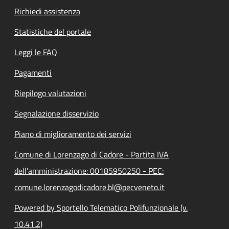
Richiedi assistenza
Statistiche del portale
Leggi le FAQ
Pagamenti
Riepilogo valutazioni
Segnalazione disservizio
Piano di miglioramento dei servizi
Comune di Lorenzago di Cadore - Partita IVA
dell'amministrazione: 00185950250 - PEC:
comune.lorenzagodicadore.bl@pecveneto.it
Powered by Sportello Telematico Polifunzionale (v.
10.41.2)