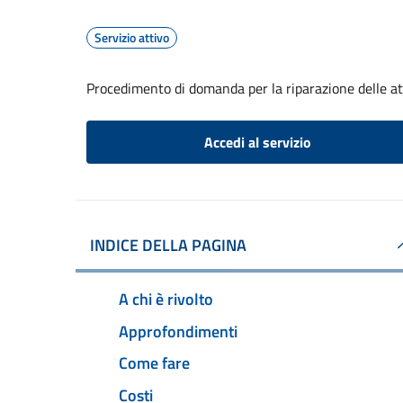
Servizio attivo
Procedimento di domanda per la riparazione delle att
Accedi al servizio
INDICE DELLA PAGINA
A chi è rivolto
Approfondimenti
Come fare
Costi