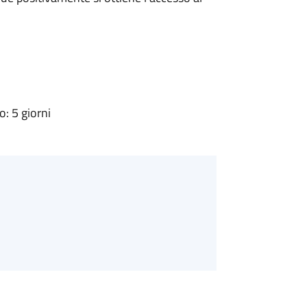
: 5 giorni