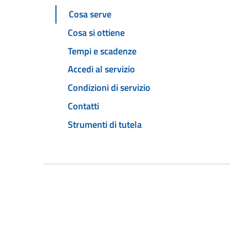
Cosa serve
Cosa si ottiene
Tempi e scadenze
Accedi al servizio
Condizioni di servizio
Contatti
Strumenti di tutela