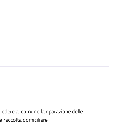
chiedere al comune la riparazione delle
la raccolta domiciliare.