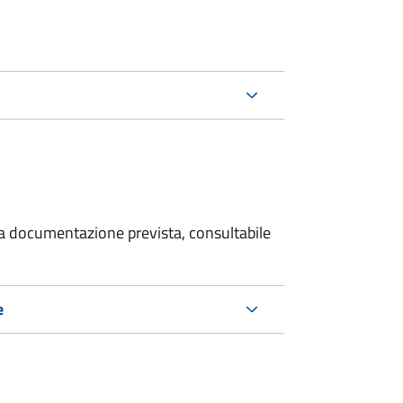
 la documentazione prevista, consultabile
e