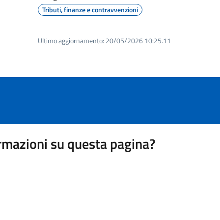
Tributi, finanze e contravvenzioni
Ultimo aggiornamento:
20/05/2026 10:25.11
rmazioni su questa pagina?