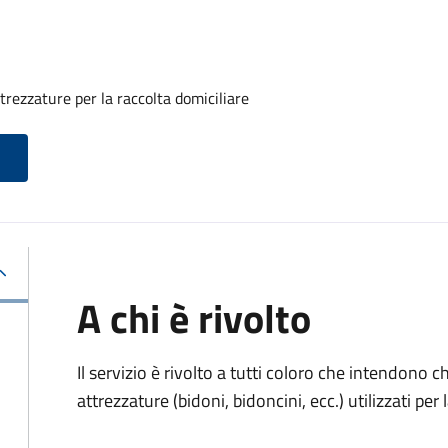
rezzature per la raccolta domiciliare
A chi è rivolto
Il servizio è rivolto a tutti coloro che intendono 
attrezzature (bidoni, bidoncini, ecc.) utilizzati per 