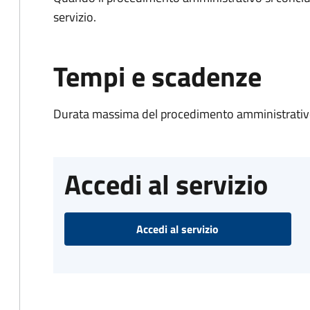
servizio.
Tempi e scadenze
Durata massima del procedimento amministrativo
Accedi al servizio
Accedi al servizio