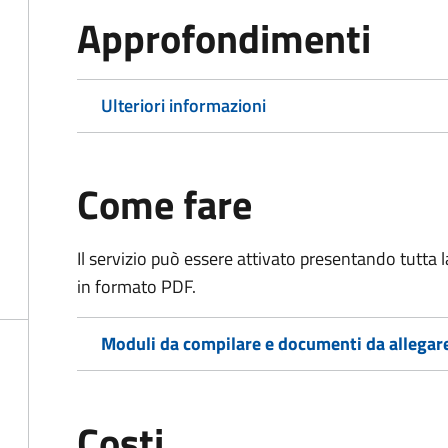
Approfondimenti
Ulteriori informazioni
Come fare
Il servizio può essere attivato presentando tutta
in formato PDF.
Moduli da compilare e documenti da allegar
Costi