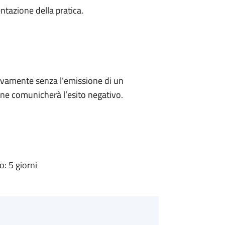
ntazione della pratica.
ivamente senza l’emissione di un
ne comunicherà l’esito negativo.
: 5 giorni