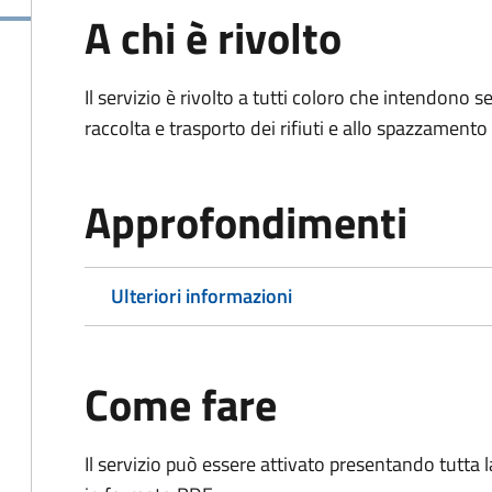
A chi è rivolto
Il servizio è rivolto a tutti coloro che intendono s
raccolta e trasporto dei rifiuti e allo spazzamento
Approfondimenti
Ulteriori informazioni
Come fare
Il servizio può essere attivato presentando tutta