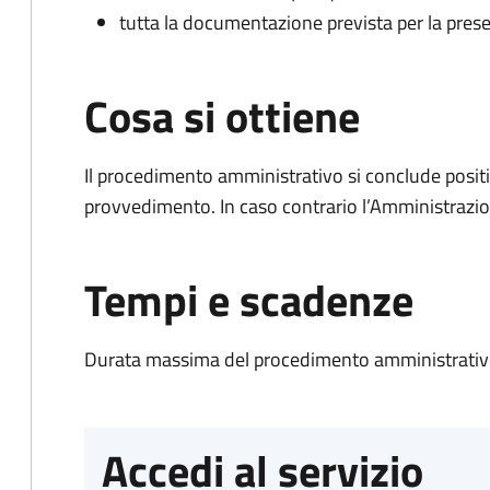
tutta la documentazione prevista per la prese
Cosa si ottiene
Il procedimento amministrativo si conclude posit
provvedimento. In caso contrario l’Amministrazio
Tempi e scadenze
Durata massima del procedimento amministrativo
Accedi al servizio