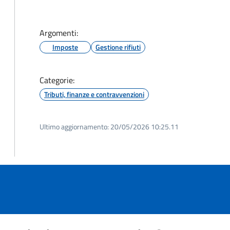
Argomenti:
Imposte
Gestione rifiuti
Categorie:
Tributi, finanze e contravvenzioni
Ultimo aggiornamento:
20/05/2026 10:25.11