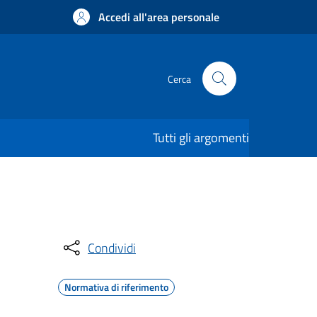
Accedi all'area personale
Cerca
Tutti gli argomenti
Condividi
Normativa di riferimento