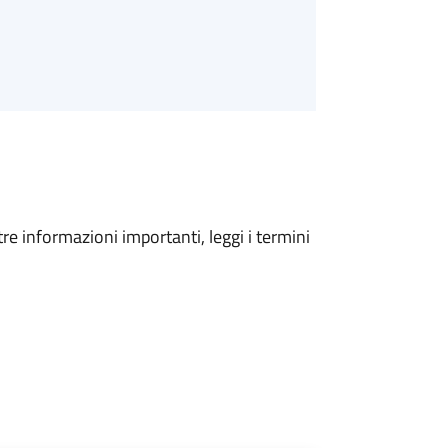
tre informazioni importanti, leggi i termini