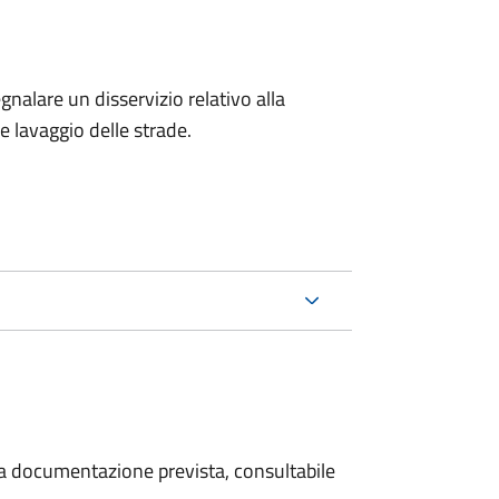
egnalare un disservizio relativo alla
 e lavaggio delle strade.
 la documentazione prevista, consultabile