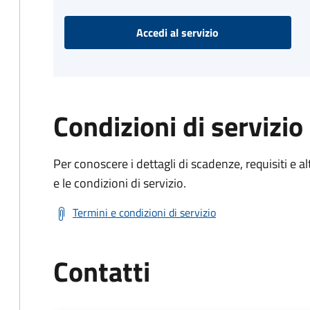
Accedi al servizio
Condizioni di servizio
Per conoscere i dettagli di scadenze, requisiti e al
e le condizioni di servizio.
Termini e condizioni di servizio
Contatti