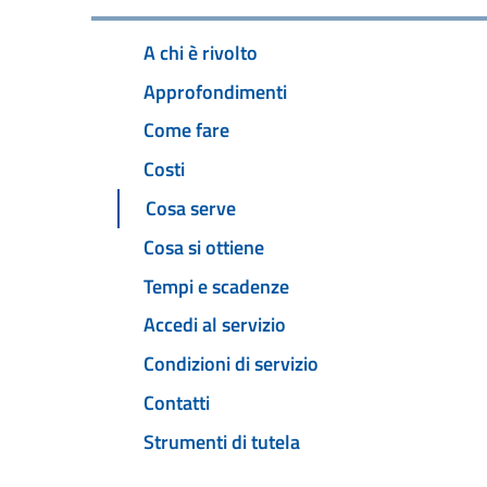
A chi è rivolto
Approfondimenti
Come fare
Costi
Cosa serve
Cosa si ottiene
Tempi e scadenze
Accedi al servizio
Condizioni di servizio
Contatti
Strumenti di tutela