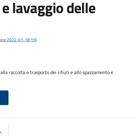
e lavaggio delle
azione:2022-01-18;15
)
alla raccolta e trasporto dei rifiuti e allo spazzamento e