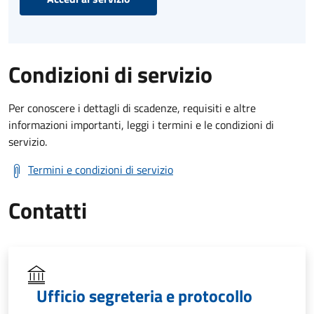
Condizioni di servizio
Per conoscere i dettagli di scadenze, requisiti e altre
informazioni importanti, leggi i termini e le condizioni di
servizio.
Termini e condizioni di servizio
Contatti
Ufficio segreteria e protocollo