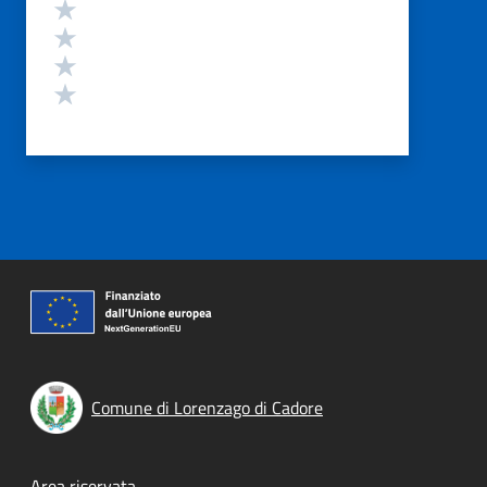
Valuta 4 stelle su 5
Valuta 3 stelle su 5
Valuta 2 stelle su 5
Valuta 1 stelle su 5
Comune di Lorenzago di Cadore
Area riservata