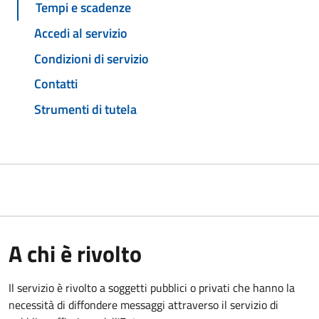
Tempi e scadenze
Accedi al servizio
Condizioni di servizio
Contatti
Strumenti di tutela
A chi è rivolto
Il servizio è rivolto a soggetti pubblici o privati che hanno la
necessità di diffondere messaggi attraverso il servizio di