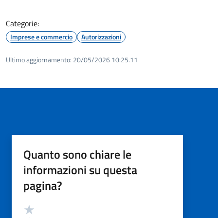
Categorie:
Imprese e commercio
Autorizzazioni
Ultimo aggiornamento:
20/05/2026 10:25.11
Quanto sono chiare le
informazioni su questa
pagina?
Valutazione
Valuta 5 stelle su 5