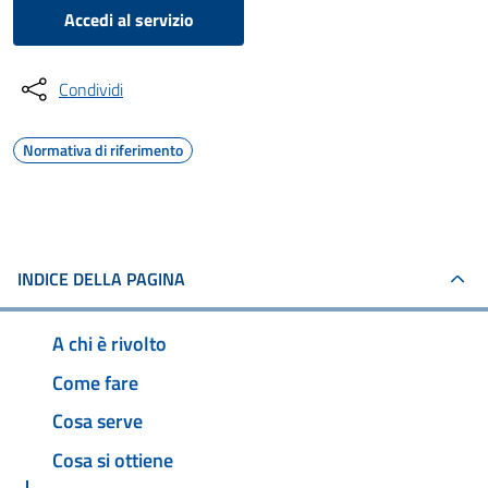
Accedi al servizio
Condividi
Normativa di riferimento
INDICE DELLA PAGINA
A chi è rivolto
Come fare
Cosa serve
Cosa si ottiene