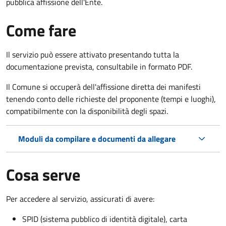
pubblica affissione dell'Ente.
Come fare
Il servizio può essere attivato presentando tutta la
documentazione prevista, consultabile in formato PDF.
Il Comune si occuperà dell'affissione diretta dei manifesti
tenendo conto delle richieste del proponente (tempi e luoghi),
compatibilmente con la disponibilità degli spazi.
Moduli da compilare e documenti da allegare
Cosa serve
Per accedere al servizio, assicurati di avere:
SPID (sistema pubblico di identità digitale), carta