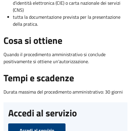
d’identità elettronica (CIE) o carta nazionale dei servizi
(CNS)
tutta la documentazione prevista per la presentazione
della pratica.
Cosa si ottiene
Quando il procedimento amministrativo si conclude
positivamente si ottiene un'autorizzazione.
Tempi e scadenze
Durata massima del procedimento amministrativo: 30 giorni
Accedi al servizio
Accedi al servizio