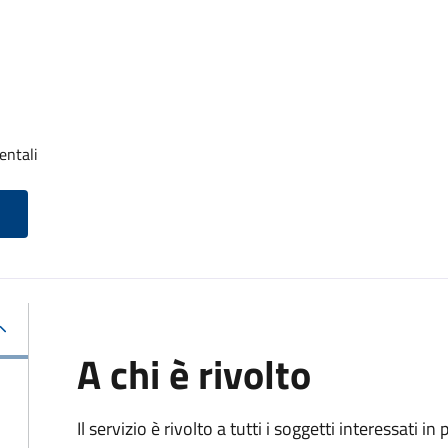
entali
A chi è rivolto
Il servizio è rivolto a tutti i soggetti interessati in