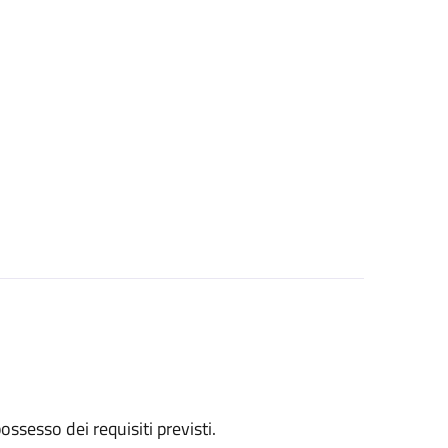
 possesso dei requisiti previsti.