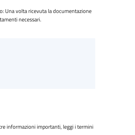
: Una volta ricevuta la documentazione
rtamenti necessari.
tre informazioni importanti, leggi i termini