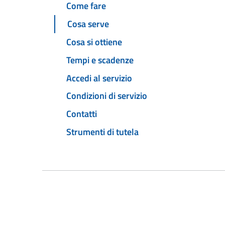
Come fare
Cosa serve
Cosa si ottiene
Tempi e scadenze
Accedi al servizio
Condizioni di servizio
Contatti
Strumenti di tutela