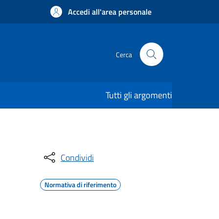
Accedi all'area personale
Cerca
Tutti gli argomenti
Condividi
Normativa di riferimento