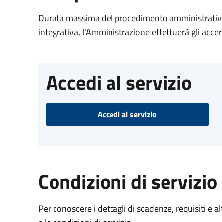
Durata massima del procedimento amministrativo
integrativa, l'Amministrazione effettuerà gli acce
Accedi al servizio
Accedi al servizio
Condizioni di servizio
Per conoscere i dettagli di scadenze, requisiti e al