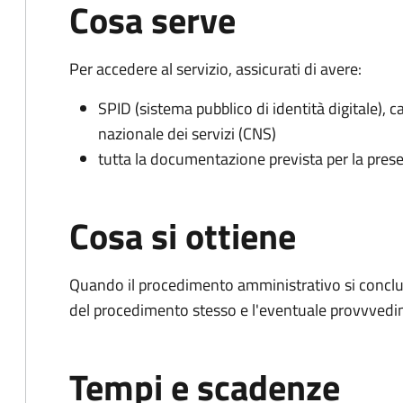
Cosa serve
Per accedere al servizio, assicurati di avere:
SPID (sistema pubblico di identità digitale), ca
nazionale dei servizi (CNS)
tutta la documentazione prevista per la prese
Cosa si ottiene
Quando il procedimento amministrativo si conclud
del procedimento stesso e l'eventuale provvvedim
Tempi e scadenze