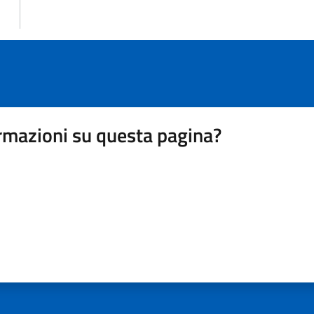
rmazioni su questa pagina?