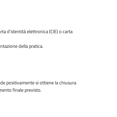
rta d’identità elettronica (CIE) o carta
ntazione della pratica.
e positivamente si ottiene la chiusura
ento finale previsto.