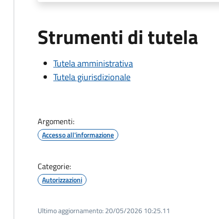
Strumenti di tutela
Tutela amministrativa
Tutela giurisdizionale
Argomenti:
Accesso all'informazione
Categorie:
Autorizzazioni
Ultimo aggiornamento:
20/05/2026 10:25.11