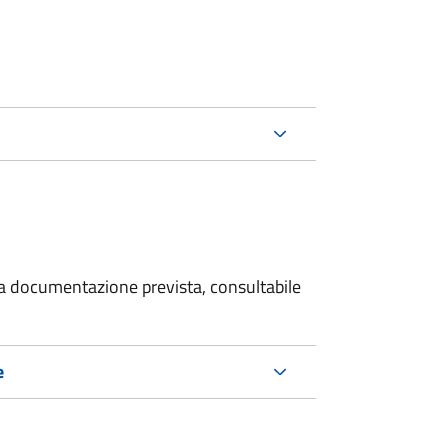
 la documentazione prevista, consultabile
e