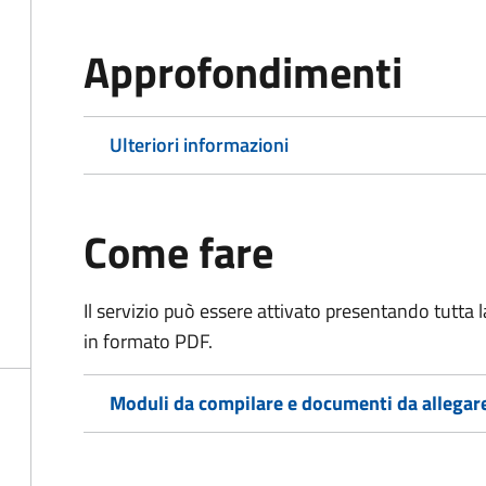
Approfondimenti
Ulteriori informazioni
Come fare
Il servizio può essere attivato presentando tutta
in formato PDF.
Moduli da compilare e documenti da allegar