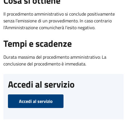
Cosa si ottiene
Il procedimento amministrativo si conclude positivamente
senza l’emissione di un provvedimento. In caso contrario
l’Amministrazione comunicherà l’esito negativo.
Tempi e scadenze
Durata massima del procedimento amministrativo: La
conclusione del procedimento è immediata.
Accedi al servizio
Accedi al servizio