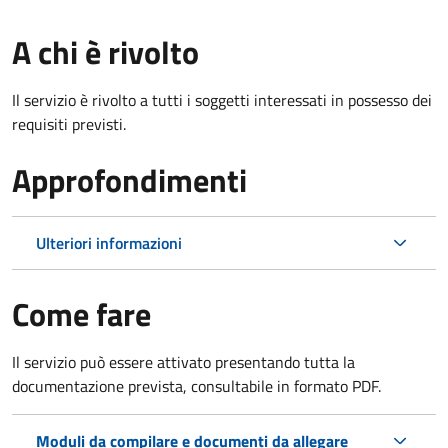
A chi è rivolto
Il servizio è rivolto a tutti i soggetti interessati in possesso dei
requisiti previsti.
Approfondimenti
Ulteriori informazioni
Come fare
Il servizio può essere attivato presentando tutta la
documentazione prevista, consultabile in formato PDF.
Moduli da compilare e documenti da allegare