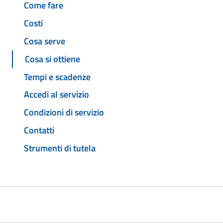
Come fare
Costi
Cosa serve
Cosa si ottiene
Tempi e scadenze
Accedi al servizio
Condizioni di servizio
Contatti
Strumenti di tutela