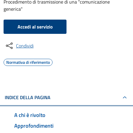
Procedimento di trasmissione di una "comunicazione
generica"
Accedi al servizio
Condividi
Normativa di riferimento
INDICE DELLA PAGINA
A chi è rivolto
Approfondimenti