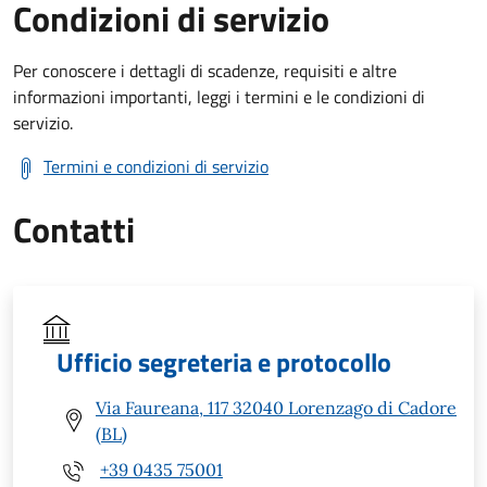
Condizioni di servizio
Per conoscere i dettagli di scadenze, requisiti e altre
informazioni importanti, leggi i termini e le condizioni di
servizio.
Termini e condizioni di servizio
Contatti
Ufficio segreteria e protocollo
Via Faureana, 117 32040 Lorenzago di Cadore
(BL)
+39 0435 75001