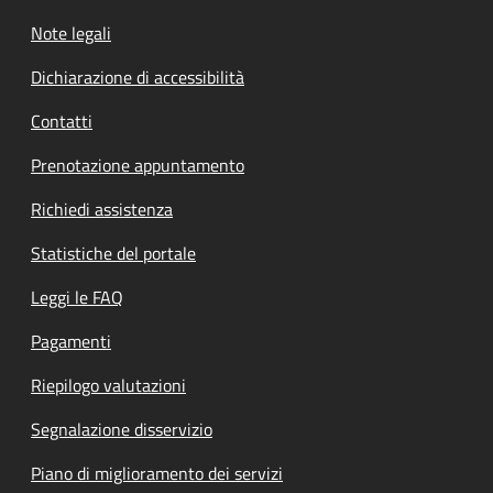
Note legali
Dichiarazione di accessibilità
Contatti
Prenotazione appuntamento
Richiedi assistenza
Statistiche del portale
Leggi le FAQ
Pagamenti
Riepilogo valutazioni
Segnalazione disservizio
Piano di miglioramento dei servizi