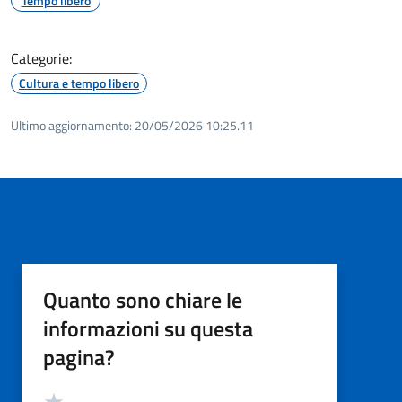
Tempo libero
Categorie:
Cultura e tempo libero
Ultimo aggiornamento:
20/05/2026 10:25.11
Quanto sono chiare le
informazioni su questa
pagina?
Valutazione
Valuta 5 stelle su 5