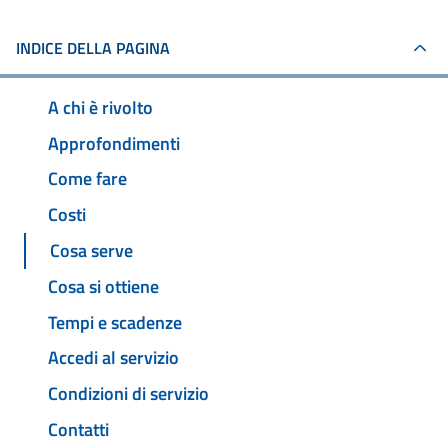
INDICE DELLA PAGINA
A chi è rivolto
Approfondimenti
Come fare
Costi
Cosa serve
Cosa si ottiene
Tempi e scadenze
Accedi al servizio
Condizioni di servizio
Contatti