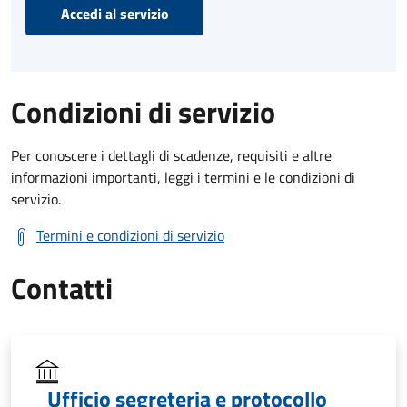
Accedi al servizio
Condizioni di servizio
Per conoscere i dettagli di scadenze, requisiti e altre
informazioni importanti, leggi i termini e le condizioni di
servizio.
Termini e condizioni di servizio
Contatti
Ufficio segreteria e protocollo