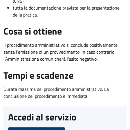
(CNS)
tutta la documentazione prevista per la presentazione
della pratica.
Cosa si ottiene
Il procedimento amministrativo si conclude positivamente
senza l’emissione di un provvedimento. In caso contrario
l’Amministrazione comunicherà l’esito negativo.
Tempi e scadenze
Durata massima del procedimento amministrativo: La
conclusione del procedimento è immediata.
Accedi al servizio