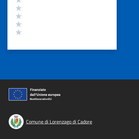
Valuta 4 stelle su 5
Valuta 3 stelle su 5
Valuta 2 stelle su 5
Valuta 1 stelle su 5
Comune di Lorenzago di Cadore