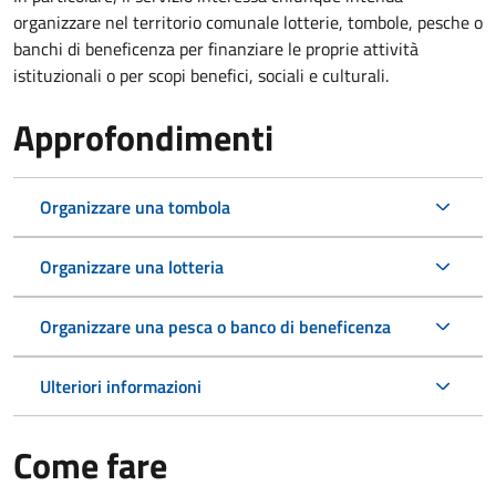
organizzare nel territorio comunale lotterie, tombole, pesche o
banchi di beneficenza per finanziare le proprie attività
istituzionali o per scopi benefici, sociali e culturali.
Approfondimenti
Organizzare una tombola
Organizzare una lotteria
Organizzare una pesca o banco di beneficenza
Ulteriori informazioni
Come fare