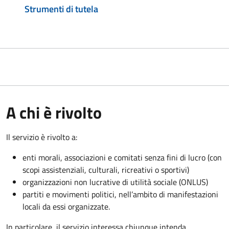
Strumenti di tutela
A chi è rivolto
Il servizio è rivolto a:
enti morali, associazioni e comitati senza fini di lucro (con
scopi assistenziali, culturali, ricreativi o sportivi)
organizzazioni non lucrative di utilità sociale (ONLUS)
partiti e movimenti politici, nell’ambito di manifestazioni
locali da essi organizzate.
In particolare, il servizio interessa chiunque intenda