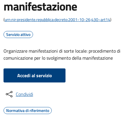
manifestazione
(
urn:nir:presidente.repubblica:decreto:2001-10-26;430~art14
)
Servizio attivo
Organizzare manifestazioni di sorte locale: procedimento di
comunicazione per lo svolgimento della manifestazione
Accedi al servizio
Condividi
Normativa di riferimento