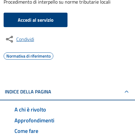
Procedimento di interpello su norme tributarie locali
Accedi al servizio
Condividi
Normativa di riferimento
INDICE DELLA PAGINA
A chi è rivolto
Approfondimenti
Come fare