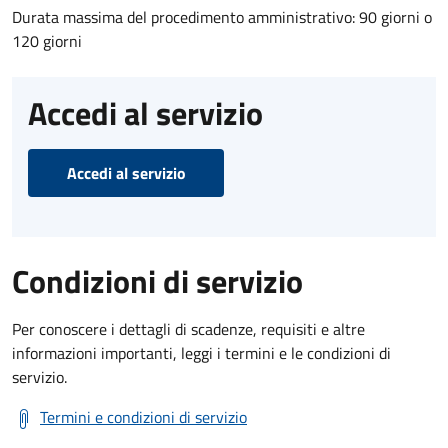
Durata massima del procedimento amministrativo: 90 giorni o
120 giorni
Accedi al servizio
Accedi al servizio
Condizioni di servizio
Per conoscere i dettagli di scadenze, requisiti e altre
informazioni importanti, leggi i termini e le condizioni di
servizio.
Termini e condizioni di servizio