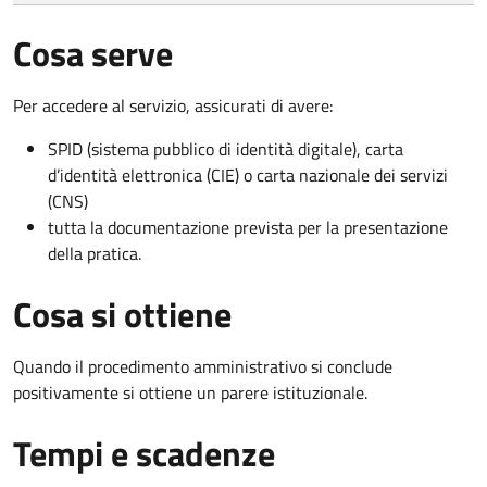
Cosa serve
Per accedere al servizio, assicurati di avere:
SPID (sistema pubblico di identità digitale), carta
d’identità elettronica (CIE) o carta nazionale dei servizi
(CNS)
tutta la documentazione prevista per la presentazione
della pratica.
Cosa si ottiene
Quando il procedimento amministrativo si conclude
positivamente si ottiene un parere istituzionale.
Tempi e scadenze