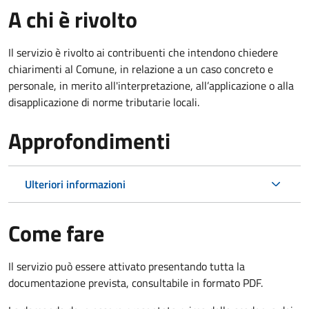
A chi è rivolto
Il servizio è rivolto ai contribuenti che intendono chiedere
chiarimenti al Comune, in relazione a un caso concreto e
personale, in merito all'interpretazione, all’applicazione o alla
disapplicazione di norme tributarie locali.
Approfondimenti
Ulteriori informazioni
Come fare
Il servizio può essere attivato presentando tutta la
documentazione prevista, consultabile in formato PDF.