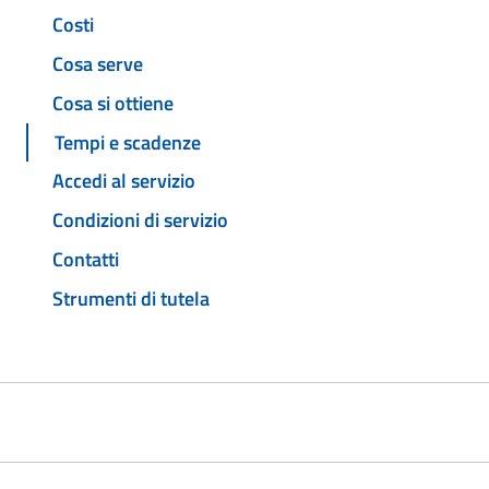
Costi
Cosa serve
Cosa si ottiene
Tempi e scadenze
Accedi al servizio
Condizioni di servizio
Contatti
Strumenti di tutela