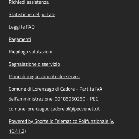
Richiedi assistenza
Statistiche del portale
Leggi le FAQ
Pagamenti
Riepilogo valutazioni
Segnalazione disservizio
Piano di miglioramento dei servizi
Comune di Lorenzago di Cadore - Partita IVA
dell'amministrazione: 00185950250 - PEC:
comune.lorenzagodicadore.bl@pecveneto.it
Powered by Sportello Telematico Polifunzionale (v.
10.41.2)