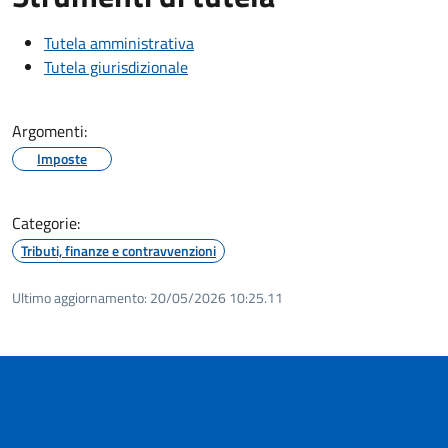
Tutela amministrativa
Tutela giurisdizionale
Argomenti:
Imposte
Categorie:
Tributi, finanze e contravvenzioni
Ultimo aggiornamento:
20/05/2026 10:25.11