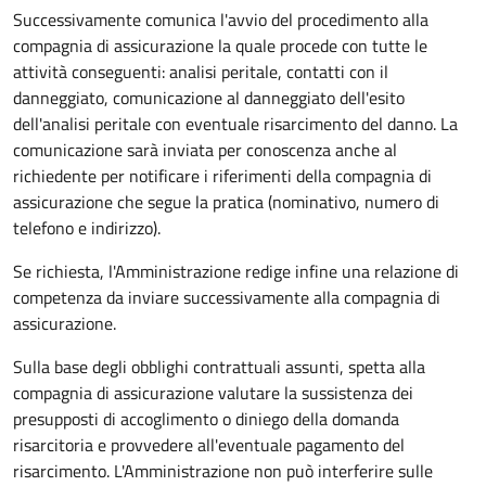
Successivamente comunica l'avvio del procedimento alla
compagnia di assicurazione la quale procede con tutte le
attività conseguenti: analisi peritale, contatti con il
danneggiato, comunicazione al danneggiato dell'esito
dell'analisi peritale con eventuale risarcimento del danno. La
comunicazione sarà inviata per conoscenza anche al
richiedente per notificare i riferimenti della compagnia di
assicurazione che segue la pratica (nominativo, numero di
telefono e indirizzo).
Se richiesta, l'Amministrazione redige infine una relazione di
competenza da inviare successivamente alla compagnia di
assicurazione.
Sulla base degli obblighi contrattuali assunti, spetta alla
compagnia di assicurazione valutare la sussistenza dei
presupposti di accoglimento o diniego della domanda
risarcitoria e provvedere all'eventuale pagamento del
risarcimento. L'Amministrazione non può interferire sulle