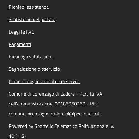
Richiedi assistenza
Statistiche del portale
Leggi le FAQ
Pagamenti
Riepilogo valutazioni
Segnalazione disservizio
Piano di miglioramento dei servizi
Comune di Lorenzago di Cadore - Partita IVA
dell'amministrazione: 00185950250 - PEC:
comune.lorenzagodicadore.bl@pecveneto.it
Powered by Sportello Telematico Polifunzionale (v.
10.41.2)