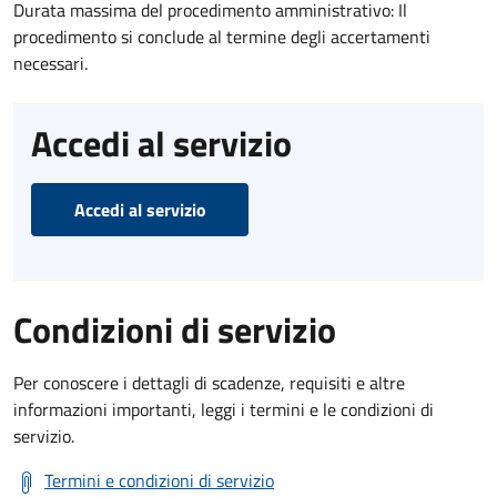
Durata massima del procedimento amministrativo: Il
procedimento si conclude al termine degli accertamenti
necessari.
Accedi al servizio
Accedi al servizio
Condizioni di servizio
Per conoscere i dettagli di scadenze, requisiti e altre
informazioni importanti, leggi i termini e le condizioni di
servizio.
Termini e condizioni di servizio