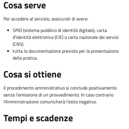
Cosa serve
Per accedere al servizio, assicurati di avere:
SPID (sistema pubblico di identità digitale), carta
d’identità elettronica (CIE) o carta nazionale dei servizi
(CNS)
tutta la documentazione prevista per la presentazione
della pratica.
Cosa si ottiene
Il procedimento amministrativo si conclude positivamente
senza l’emissione di un provvedimento. In caso contrario
l’Amministrazione comunicherà l’esito negativo.
Tempi e scadenze