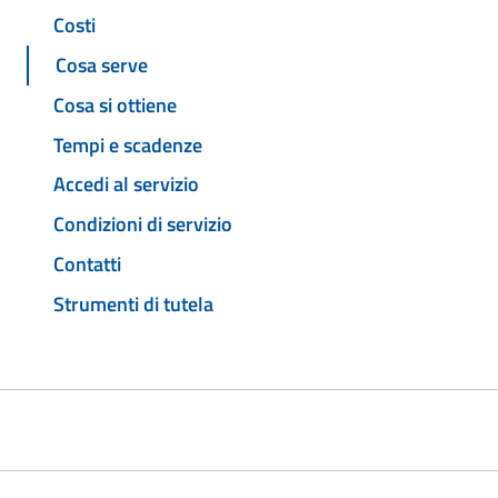
Costi
Cosa serve
Cosa si ottiene
Tempi e scadenze
Accedi al servizio
Condizioni di servizio
Contatti
Strumenti di tutela