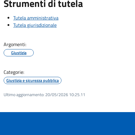
Strumenti di tutela
Tutela amministrativa
Tutela giurisdizionale
Argomenti:
Giustizia
Categorie:
Giustizia e sicurezza pubblica
Ultimo aggiornamento:
20/05/2026 10:25.11