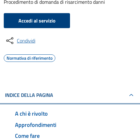
Procedimento di domanda di risarcimento danni
Accedi al servizio
Condividi
Normativa di riferimento
INDICE DELLA PAGINA
A chi è rivolto
Approfondimenti
Come fare