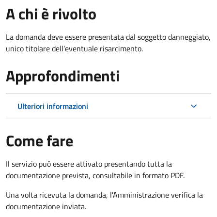
A chi è rivolto
La domanda deve essere presentata dal soggetto danneggiato,
unico titolare dell’eventuale risarcimento.
Approfondimenti
Ulteriori informazioni
Come fare
Il servizio può essere attivato presentando tutta la
documentazione prevista, consultabile in formato PDF.
Una volta ricevuta la domanda, l'Amministrazione verifica la
documentazione inviata.