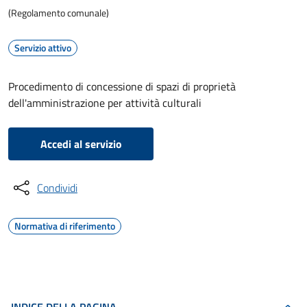
(Regolamento comunale)
Servizio attivo
Procedimento di concessione di spazi di proprietà
dell'amministrazione per attività culturali
Accedi al servizio
Condividi
Normativa di riferimento