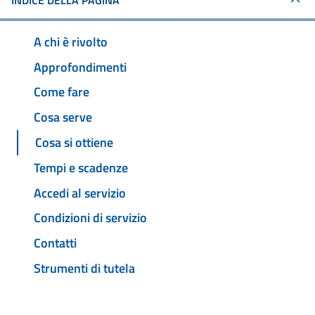
INDICE DELLA PAGINA
A chi è rivolto
Approfondimenti
Come fare
Cosa serve
Cosa si ottiene
Tempi e scadenze
Accedi al servizio
Condizioni di servizio
Contatti
Strumenti di tutela