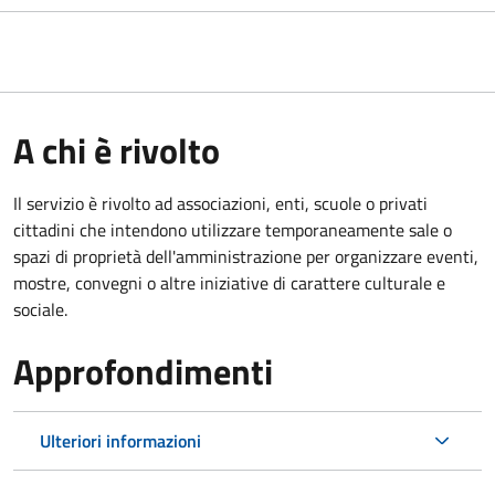
A chi è rivolto
Il servizio è rivolto ad associazioni, enti, scuole o privati
cittadini che intendono utilizzare temporaneamente sale o
spazi di proprietà dell'amministrazione per organizzare eventi,
mostre, convegni o altre iniziative di carattere culturale e
sociale.
Approfondimenti
Ulteriori informazioni