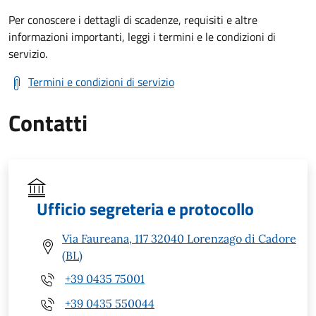
Per conoscere i dettagli di scadenze, requisiti e altre
informazioni importanti, leggi i termini e le condizioni di
servizio.
Termini e condizioni di servizio
Contatti
Ufficio segreteria e protocollo
Via Faureana, 117 32040 Lorenzago di Cadore
(BL)
+39 0435 75001
+39 0435 550044