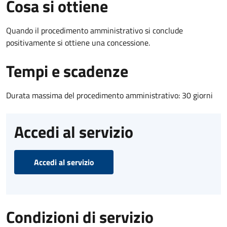
Cosa si ottiene
Quando il procedimento amministrativo si conclude
positivamente si ottiene una concessione.
Tempi e scadenze
Durata massima del procedimento amministrativo: 30 giorni
Accedi al servizio
Accedi al servizio
Condizioni di servizio