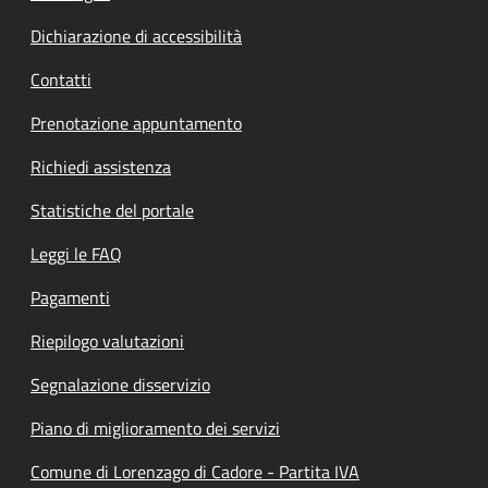
Dichiarazione di accessibilità
Contatti
Prenotazione appuntamento
Richiedi assistenza
Statistiche del portale
Leggi le FAQ
Pagamenti
Riepilogo valutazioni
Segnalazione disservizio
Piano di miglioramento dei servizi
Comune di Lorenzago di Cadore - Partita IVA