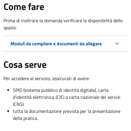
Come fare
Prima di inoltrare la domanda verificare la disponibilità dello
spazio.
Moduli da compilare e documenti da allegare
Cosa serve
Per accedere al servizio, assicurati di avere:
SPID (sistema pubblico di identità digitale), carta
d’identità elettronica (CIE) o carta nazionale dei servizi
(CNS)
tutta la documentazione prevista per la presentazione
della pratica.