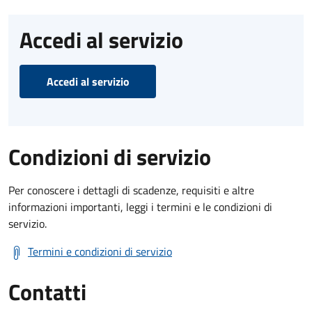
Accedi al servizio
Accedi al servizio
Condizioni di servizio
Per conoscere i dettagli di scadenze, requisiti e altre
informazioni importanti, leggi i termini e le condizioni di
servizio.
Termini e condizioni di servizio
Contatti