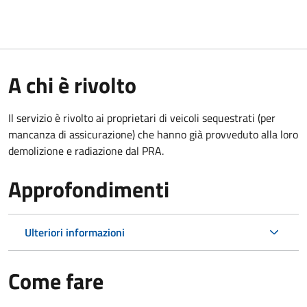
A chi è rivolto
Il servizio è rivolto ai proprietari di veicoli sequestrati (per
mancanza di assicurazione) che hanno già provveduto alla loro
demolizione e radiazione dal PRA.
Approfondimenti
Ulteriori informazioni
Come fare