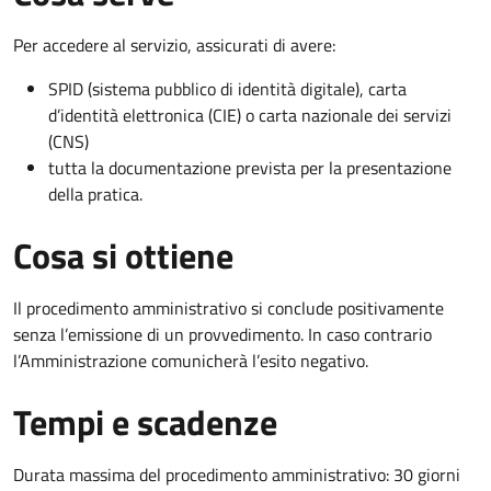
Per accedere al servizio, assicurati di avere:
SPID (sistema pubblico di identità digitale), carta
d’identità elettronica (CIE) o carta nazionale dei servizi
(CNS)
tutta la documentazione prevista per la presentazione
della pratica.
Cosa si ottiene
Il procedimento amministrativo si conclude positivamente
senza l’emissione di un provvedimento. In caso contrario
l’Amministrazione comunicherà l’esito negativo.
Tempi e scadenze
Durata massima del procedimento amministrativo: 30 giorni