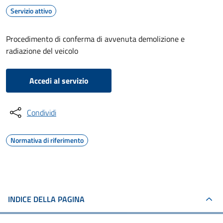
Servizio attivo
Procedimento di conferma di avvenuta demolizione e
radiazione del veicolo
Accedi al servizio
Condividi
Normativa di riferimento
INDICE DELLA PAGINA