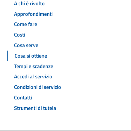
A chi è rivolto
Approfondimenti
Come fare
Costi
Cosa serve
Cosa si ottiene
Tempi e scadenze
Accedi al servizio
Condizioni di servizio
Contatti
Strumenti di tutela