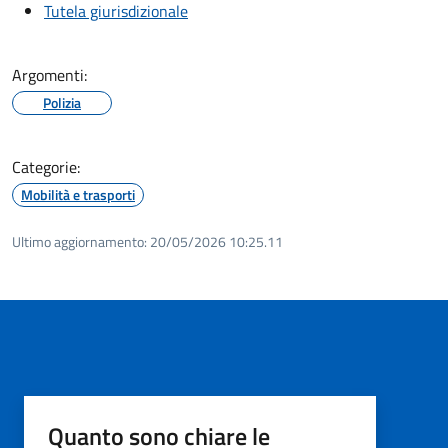
Tutela giurisdizionale
Argomenti:
Polizia
Categorie:
Mobilità e trasporti
Ultimo aggiornamento:
20/05/2026 10:25.11
Quanto sono chiare le