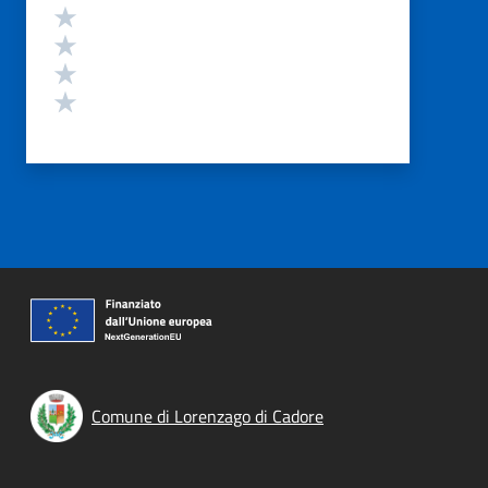
Valuta 4 stelle su 5
Valuta 3 stelle su 5
Valuta 2 stelle su 5
Valuta 1 stelle su 5
Comune di Lorenzago di Cadore