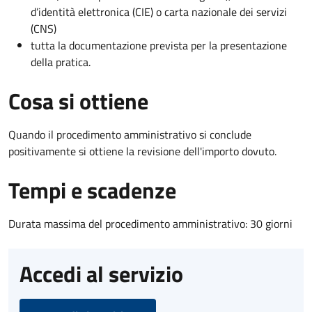
d’identità elettronica (CIE) o carta nazionale dei servizi
(CNS)
tutta la documentazione prevista per la presentazione
della pratica.
Cosa si ottiene
Quando il procedimento amministrativo si conclude
positivamente si ottiene la revisione dell'importo dovuto.
Tempi e scadenze
Durata massima del procedimento amministrativo: 30 giorni
Accedi al servizio