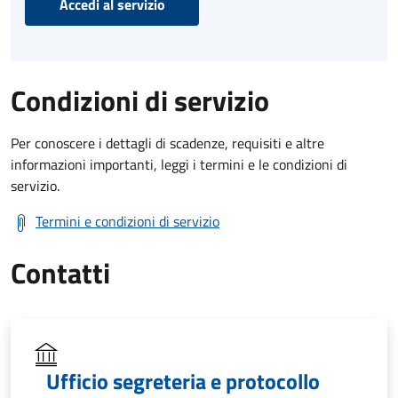
Accedi al servizio
Condizioni di servizio
Per conoscere i dettagli di scadenze, requisiti e altre
informazioni importanti, leggi i termini e le condizioni di
servizio.
Termini e condizioni di servizio
Contatti
Ufficio segreteria e protocollo