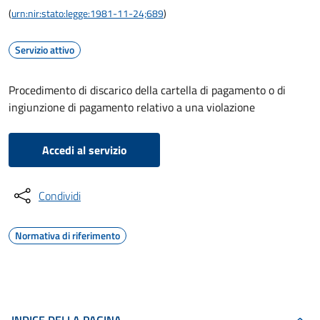
(
urn:nir:stato:legge:1981-11-24;689
)
Servizio attivo
Procedimento di discarico della cartella di pagamento o di
ingiunzione di pagamento relativo a una violazione
Accedi al servizio
Condividi
Normativa di riferimento