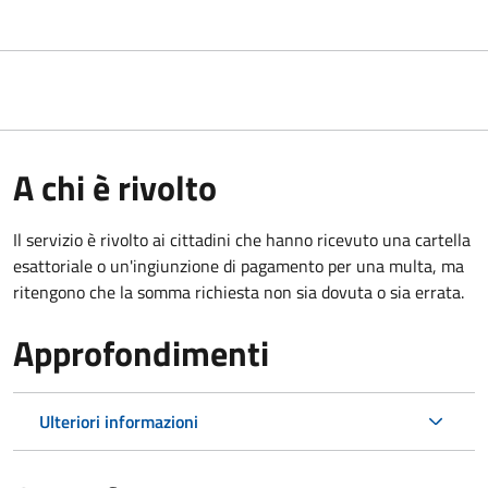
A chi è rivolto
Il servizio è rivolto ai cittadini che hanno ricevuto una cartella
esattoriale o un'ingiunzione di pagamento per una multa, ma
ritengono che la somma richiesta non sia dovuta o sia errata.
Approfondimenti
Ulteriori informazioni