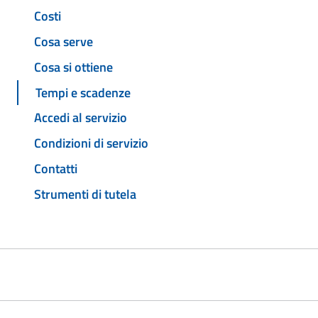
Costi
Cosa serve
Cosa si ottiene
Tempi e scadenze
Accedi al servizio
Condizioni di servizio
Contatti
Strumenti di tutela