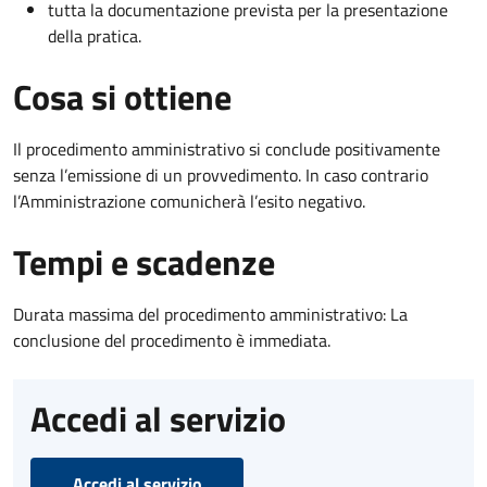
tutta la documentazione prevista per la presentazione
della pratica.
Cosa si ottiene
Il procedimento amministrativo si conclude positivamente
senza l’emissione di un provvedimento. In caso contrario
l’Amministrazione comunicherà l’esito negativo.
Tempi e scadenze
Durata massima del procedimento amministrativo: La
conclusione del procedimento è immediata.
Accedi al servizio
Accedi al servizio