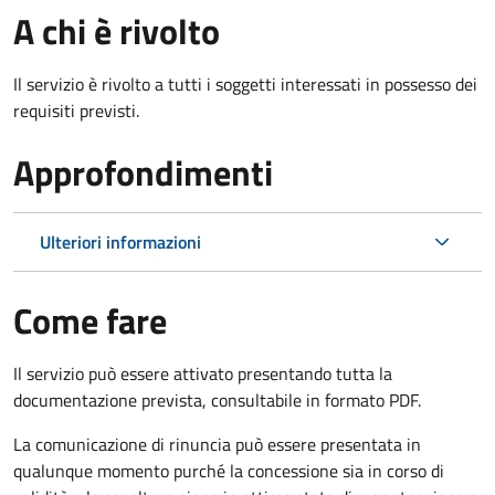
A chi è rivolto
Il servizio è rivolto a tutti i soggetti interessati in possesso dei
requisiti previsti.
Approfondimenti
Ulteriori informazioni
Come fare
Il servizio può essere attivato presentando tutta la
documentazione prevista, consultabile in formato PDF.
La comunicazione di rinuncia può essere presentata in
qualunque momento purché la concessione sia in corso di