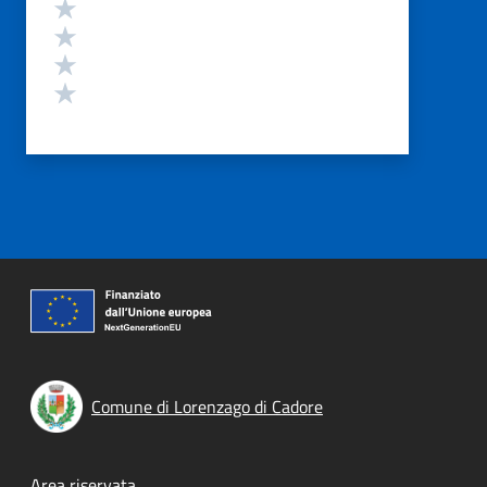
Valuta 4 stelle su 5
Valuta 3 stelle su 5
Valuta 2 stelle su 5
Valuta 1 stelle su 5
Comune di Lorenzago di Cadore
Area riservata