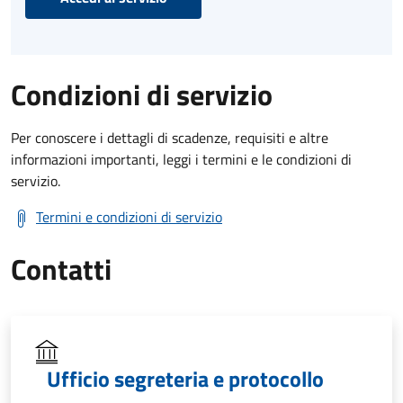
Condizioni di servizio
Per conoscere i dettagli di scadenze, requisiti e altre
informazioni importanti, leggi i termini e le condizioni di
servizio.
Termini e condizioni di servizio
Contatti
Ufficio segreteria e protocollo