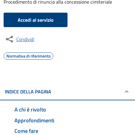
Procedimento di rinuncia alla concessione cimiteriale
Accedi al servizio
Condividi
Normativa di riferimento
INDICE DELLA PAGINA
A chi è rivolto
Approfondimenti
Come fare