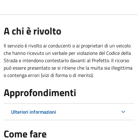
A chi è rivolto
Il servizio è rivolto ai conducenti o ai proprietari di un veicolo
che hanno ricevuto un verbale per violazione del Codice della
Strada e intendono contestarlo davanti al Prefetto. Il ricorso
può essere presentato se si ritiene che la multa sia illegittima
o contenga errori (vizi di forma o di merito).
Approfondimenti
Ulteriori informazioni
Come fare