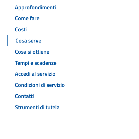
Approfondimenti
Come fare
Costi
Cosa serve
Cosa si ottiene
Tempi e scadenze
Accedi al servizio
Condizioni di servizio
Contatti
Strumenti di tutela