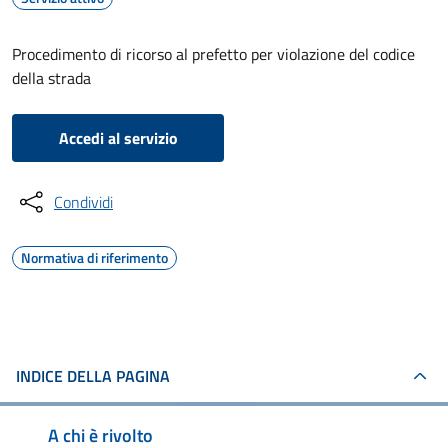
Procedimento di ricorso al prefetto per violazione del codice
della strada
Accedi al servizio
Condividi
Normativa di riferimento
INDICE DELLA PAGINA
A chi è rivolto