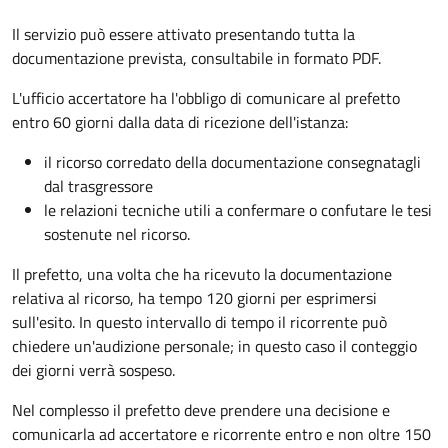
Il servizio può essere attivato presentando tutta la
documentazione prevista, consultabile in formato PDF.
L'ufficio accertatore ha l'obbligo di comunicare al prefetto
entro 60 giorni dalla data di ricezione dell'istanza:
il ricorso corredato della documentazione consegnatagli
dal trasgressore
le relazioni tecniche utili a confermare o confutare le tesi
sostenute nel ricorso.
Il prefetto, una volta che ha ricevuto la documentazione
relativa al ricorso, ha tempo 120 giorni per esprimersi
sull'esito. In questo intervallo di tempo il ricorrente può
chiedere un'audizione personale; in questo caso il conteggio
dei giorni verrà sospeso.
Nel complesso il prefetto deve prendere una decisione e
comunicarla ad accertatore e ricorrente entro e non oltre 150