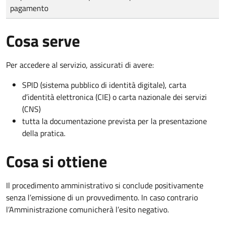
pagamento
Cosa serve
Per accedere al servizio, assicurati di avere:
SPID (sistema pubblico di identità digitale), carta
d’identità elettronica (CIE) o carta nazionale dei servizi
(CNS)
tutta la documentazione prevista per la presentazione
della pratica.
Cosa si ottiene
Il procedimento amministrativo si conclude positivamente
senza l’emissione di un provvedimento. In caso contrario
l’Amministrazione comunicherà l’esito negativo.