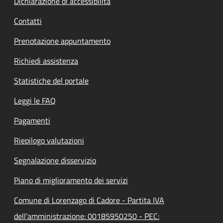
Dichiarazione di accessibilità
Contatti
Prenotazione appuntamento
Richiedi assistenza
Statistiche del portale
Leggi le FAQ
Pagamenti
Riepilogo valutazioni
Segnalazione disservizio
Piano di miglioramento dei servizi
Comune di Lorenzago di Cadore - Partita IVA
dell'amministrazione: 00185950250 - PEC: