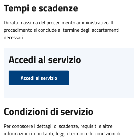
Tempi e scadenze
Durata massima del procedimento amministrativo: Il
procedimento si conclude al termine degli accertamenti
necessari.
Accedi al servizio
Accedi al servizio
Condizioni di servizio
Per conoscere i dettagli di scadenze, requisiti e altre
informazioni importanti, leggi i termini e le condizioni di