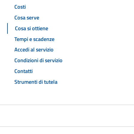
Costi
Cosa serve
Cosa si ottiene
Tempi e scadenze
Accedi al servizio
Condizioni di servizio
Contatti
Strumenti di tutela