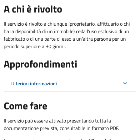
A chi è rivolto
Il servizio è rivolto a chiunque (proprietario, affittuario o chi
ha la disponibilità di un immobile) ceda l'uso esclusivo di un
fabbricato o di una parte di esso a un'altra persona per un
periodo superiore a 30 giorni.
Approfondimenti
Ulteriori informazioni
Come fare
Il servizio può essere attivato presentando tutta la
documentazione prevista, consultabile in formato PDF.