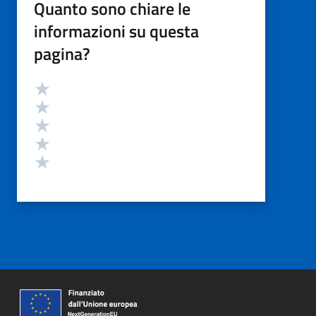
Quanto sono chiare le
informazioni su questa
pagina?
Valutazione
Valuta 5 stelle su 5
Valuta 4 stelle su 5
Valuta 3 stelle su 5
Valuta 2 stelle su 5
Valuta 1 stelle su 5