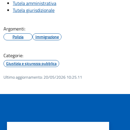
Tutela amministrativa
Tutela giurisdizionale
Argomenti:
Polizia
Immigrazione
Categorie:
Giustizia e sicurezza pubblica
Ultimo aggiornamento:
20/05/2026 10:25.11