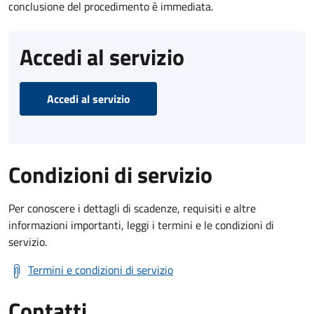
conclusione del procedimento è immediata.
Accedi al servizio
Accedi al servizio
Condizioni di servizio
Per conoscere i dettagli di scadenze, requisiti e altre
informazioni importanti, leggi i termini e le condizioni di
servizio.
Termini e condizioni di servizio
Contatti