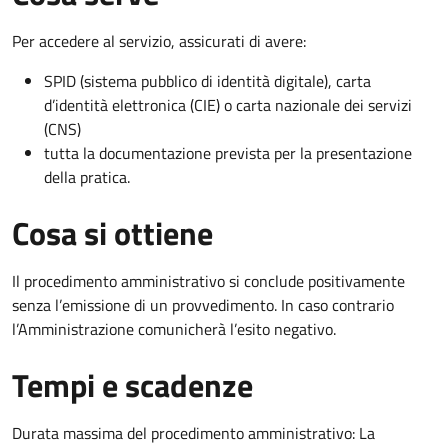
Per accedere al servizio, assicurati di avere:
SPID (sistema pubblico di identità digitale), carta
d’identità elettronica (CIE) o carta nazionale dei servizi
(CNS)
tutta la documentazione prevista per la presentazione
della pratica.
Cosa si ottiene
Il procedimento amministrativo si conclude positivamente
senza l’emissione di un provvedimento. In caso contrario
l’Amministrazione comunicherà l’esito negativo.
Tempi e scadenze
Durata massima del procedimento amministrativo: La