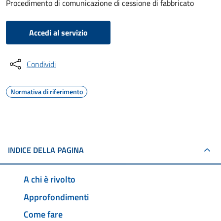
Procedimento di comunicazione di cessione di fabbricato
Accedi al servizio
Condividi
Normativa di riferimento
INDICE DELLA PAGINA
A chi è rivolto
Approfondimenti
Come fare