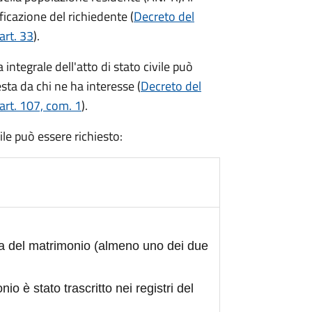
ficazione del richiedente (
Decreto del
art. 33
).
integrale dell'atto di stato civile può
sta da chi ne ha interesse (
Decreto del
art. 107, com. 1
).
civile può essere richiesto:
ta del matrimonio (almeno uno dei due
nio è stato trascritto nei registri del