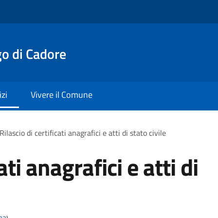
o di Cadore
izi
Vivere il Comune
Rilascio di certificati anagrafici e atti di stato civile
ati anagrafici e atti di