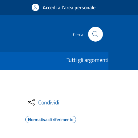
Accedi all'area personale
Cerca
Tutti gli argomenti
Condividi
Normativa di riferimento