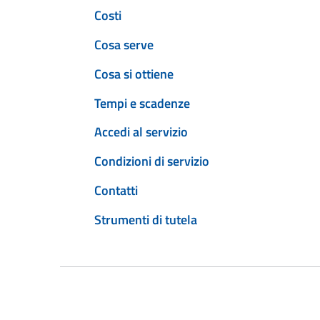
Costi
Cosa serve
Cosa si ottiene
Tempi e scadenze
Accedi al servizio
Condizioni di servizio
Contatti
Strumenti di tutela