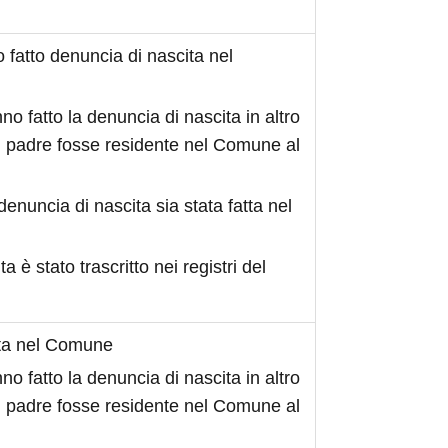
fatto denuncia di nascita nel
no fatto la denuncia di nascita in altro
 padre fosse residente nel Comune al
denuncia di nascita sia stata fatta nel
ita è stato trascritto nei registri del
ita nel Comune
no fatto la denuncia di nascita in altro
 padre fosse residente nel Comune al