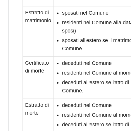
Estratto di
sposati nel Comune
matrimonio
residenti nel Comune alla da
sposi)
sposati all'estero se il matrimo
Comune.
Certificato
deceduti nel Comune
di morte
residenti nel Comune al mom
deceduti all'estero se l'atto di 
Comune.
Estratto di
deceduti nel Comune
morte
residenti nel Comune al mom
deceduti all'estero se l'atto di 