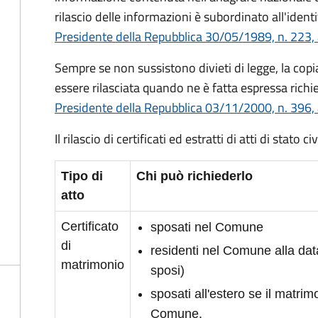
rilascio delle informazioni è subordinato all'identi
Presidente della Repubblica 30/05/1989, n. 223, 
Sempre se non sussistono divieti di legge, la copia 
essere rilasciata quando ne è fatta espressa richie
Presidente della Repubblica 03/11/2000, n. 396, 
Il rilascio di certificati ed estratti di atti di stato 
Tipo di
Chi può richiederlo
atto
Certificato
sposati nel Comune
di
residenti nel Comune alla da
matrimonio
sposi)
sposati all'estero se il matrimo
Comune.