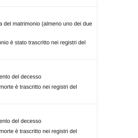
ta del matrimonio (almeno uno dei due
nio è stato trascritto nei registri del
ento del decesso
morte è trascritto nei registri del
ento del decesso
morte è trascritto nei registri del