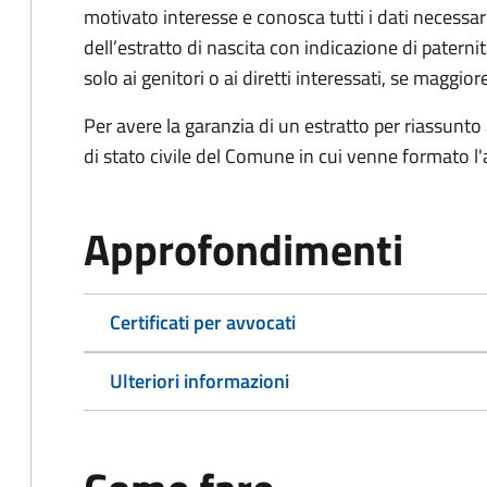
motivato interesse e conosca tutti i dati necessa
dell’estratto di nascita con indicazione di paterni
solo ai genitori o ai diretti interessati, se maggior
Per avere la garanzia di un estratto per riassunto 
di stato civile del Comune in cui venne formato l'a
Approfondimenti
Certificati per avvocati
Ulteriori informazioni