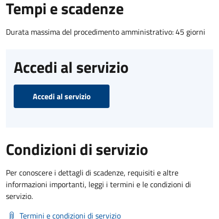
Tempi e scadenze
Durata massima del procedimento amministrativo: 45 giorni
Accedi al servizio
Accedi al servizio
Condizioni di servizio
Per conoscere i dettagli di scadenze, requisiti e altre
informazioni importanti, leggi i termini e le condizioni di
servizio.
Termini e condizioni di servizio