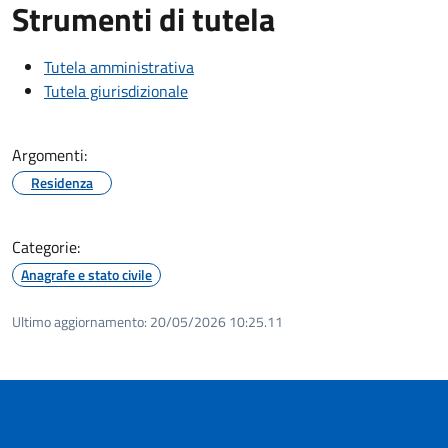
Strumenti di tutela
Tutela amministrativa
Tutela giurisdizionale
Argomenti:
Residenza
Categorie:
Anagrafe e stato civile
Ultimo aggiornamento:
20/05/2026 10:25.11