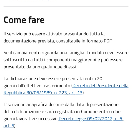
Come fare
Il servizio può essere attivato presentando tutta la
documentazione prevista, consultabile in formato PDF.
Se il cambiamento riguarda una famiglia il modulo deve essere
sottoscritto da tutti i componenti maggiorenni e può essere
presentato da uno qualunque di essi.
La dichiarazione deve essere presentata entro
20
giorni
dall’effettivo trasferimento (
Decreto del Presidente della
Repubblica 30/05/1989, n. 223
, art. 13
).
L'iscrizione anagrafica decorre dalla data di presentazione
della dichiarazione e sarà registrata in Comune entro i
due
giorni lavorativi
successivi (
Decreto legge 09/02/2012, n. 5,
art. 5
).