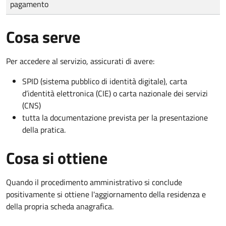
pagamento
Cosa serve
Per accedere al servizio, assicurati di avere:
SPID (sistema pubblico di identità digitale), carta
d’identità elettronica (CIE) o carta nazionale dei servizi
(CNS)
tutta la documentazione prevista per la presentazione
della pratica.
Cosa si ottiene
Quando il procedimento amministrativo si conclude
positivamente si ottiene l'aggiornamento della residenza e
della propria scheda anagrafica.