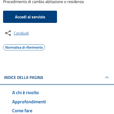
Procedimento di cambio abitazione o residenza
Accedi al servizio
Condividi
Normativa di riferimento
INDICE DELLA PAGINA
A chi è rivolto
Approfondimenti
Come fare