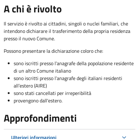
A chi è rivolto
Il servizio è rivolto ai cittadini, singoli o nuclei familiari, che
intendono dichiarare il trasferimento della propria residenza
presso il nuovo Comune.
Possono presentare la dichiarazione coloro
che:
sono iscritti presso l’anagrafe della popolazione residente
di un altro Comune italiano
sono iscritti presso l’anagrafe degli italiani residenti
all’estero (AIRE)
sono stati cancellati per irreperibilità
provengono dall'est
ero.
Approfondimenti
Ulteriori informazioni