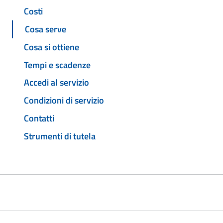
Costi
Cosa serve
Cosa si ottiene
Tempi e scadenze
Accedi al servizio
Condizioni di servizio
Contatti
Strumenti di tutela