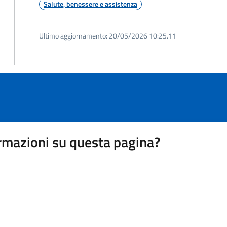
Salute, benessere e assistenza
Ultimo aggiornamento:
20/05/2026 10:25.11
rmazioni su questa pagina?