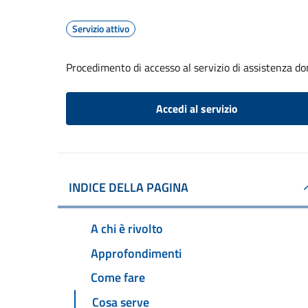
Servizio attivo
Procedimento di accesso al servizio di assistenza dom
Accedi al servizio
INDICE DELLA PAGINA
A chi è rivolto
Approfondimenti
Come fare
Cosa serve