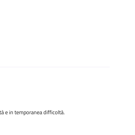
ità e in temporanea difficoltà.