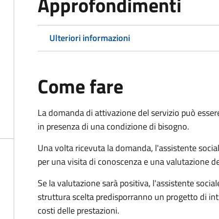
Approfondimenti
Ulteriori informazioni
Come fare
La domanda di attivazione del servizio può esser
in presenza di una condizione di bisogno.
Una volta ricevuta la domanda, l'assistente social
per una visita di conoscenza e una valutazione de
Se la valutazione sarà positiva, l'assistente socia
struttura scelta predisporranno un progetto di in
costi delle prestazioni.