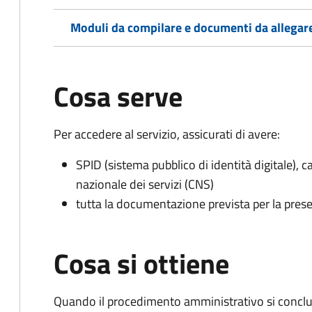
Moduli da compilare e documenti da allegar
Cosa serve
Per accedere al servizio, assicurati di avere:
SPID (sistema pubblico di identità digitale), ca
nazionale dei servizi (CNS)
tutta la documentazione prevista per la prese
Cosa si ottiene
Quando il procedimento amministrativo si conclud