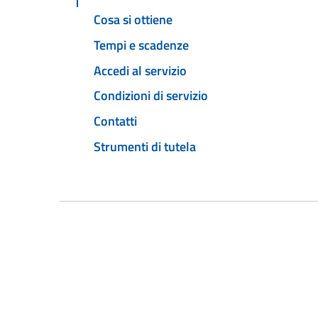
Cosa si ottiene
Tempi e scadenze
Accedi al servizio
Condizioni di servizio
Contatti
Strumenti di tutela