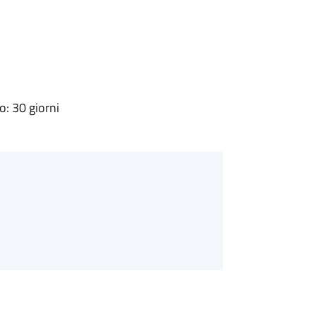
: 30 giorni