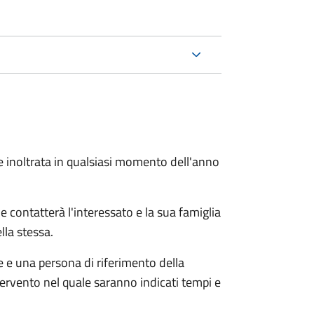
e inoltrata in qualsiasi momento dell'anno
e contatterà l'interessato e la sua famiglia
lla stessa.
le e una persona di riferimento della
tervento nel quale saranno indicati tempi e