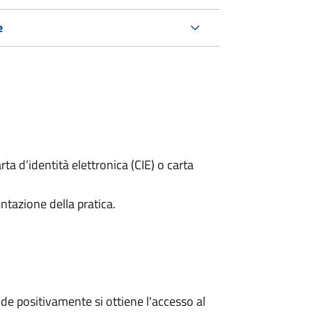
e
rta d’identità elettronica (CIE) o carta
ntazione della pratica.
e positivamente si ottiene l'accesso al