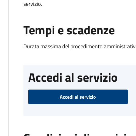
servizio.
Tempi e scadenze
Durata massima del procedimento amministrativo
Accedi al servizio
Accedi al servizio