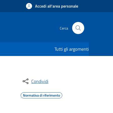
Accedi all'area personale
Cerca
Tutti gli argomenti
Condividi
Normativa di riferimento