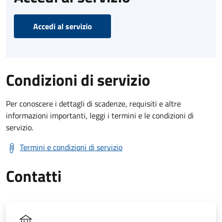
Accedi al servizio
Condizioni di servizio
Per conoscere i dettagli di scadenze, requisiti e altre
informazioni importanti, leggi i termini e le condizioni di
servizio.
Termini e condizioni di servizio
Contatti