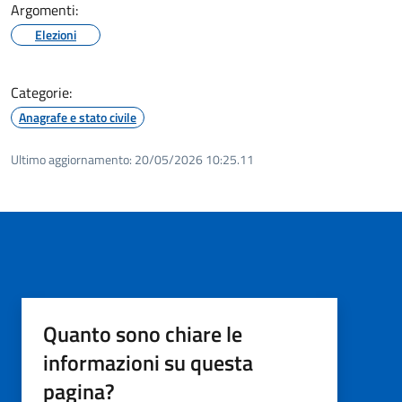
Argomenti:
Elezioni
Categorie:
Anagrafe e stato civile
Ultimo aggiornamento:
20/05/2026 10:25.11
Quanto sono chiare le
informazioni su questa
pagina?