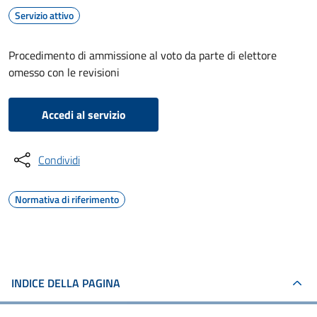
Servizio attivo
Procedimento di ammissione al voto da parte di elettore
omesso con le revisioni
Accedi al servizio
Condividi
Normativa di riferimento
INDICE DELLA PAGINA