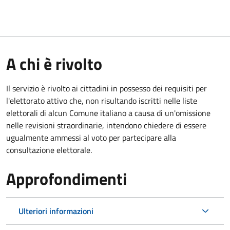
A chi è rivolto
Il servizio è rivolto ai cittadini in possesso dei requisiti per
l'elettorato attivo che, non risultando iscritti nelle liste
elettorali di alcun Comune italiano a causa di un'omissione
nelle revisioni straordinarie, intendono chiedere di essere
ugualmente ammessi al voto per partecipare alla
consultazione elettorale.
Approfondimenti
Ulteriori informazioni