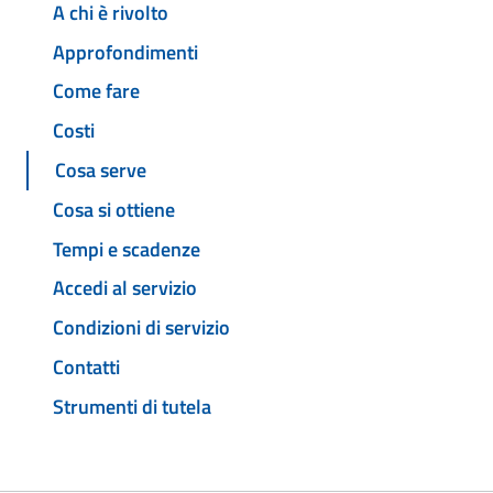
A chi è rivolto
Approfondimenti
Come fare
Costi
Cosa serve
Cosa si ottiene
Tempi e scadenze
Accedi al servizio
Condizioni di servizio
Contatti
Strumenti di tutela