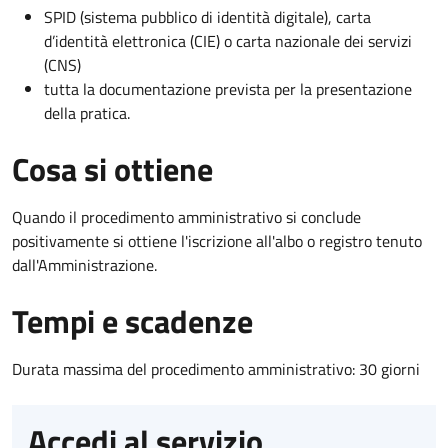
SPID (sistema pubblico di identità digitale), carta
d’identità elettronica (CIE) o carta nazionale dei servizi
(CNS)
tutta la documentazione prevista per la presentazione
della pratica.
Cosa si ottiene
Quando il procedimento amministrativo si conclude
positivamente si ottiene l'iscrizione all'albo o registro tenuto
dall'Amministrazione.
Tempi e scadenze
Durata massima del procedimento amministrativo: 30 giorni
Accedi al servizio