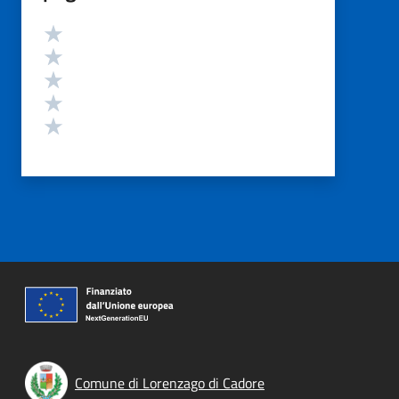
Valutazione
Valuta 5 stelle su 5
Valuta 4 stelle su 5
Valuta 3 stelle su 5
Valuta 2 stelle su 5
Valuta 1 stelle su 5
Comune di Lorenzago di Cadore