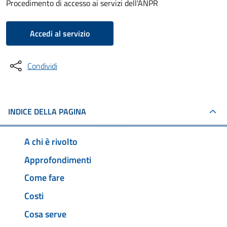
Procedimento di accesso ai servizi dell'ANPR
Accedi al servizio
Condividi
INDICE DELLA PAGINA
A chi è rivolto
Approfondimenti
Come fare
Costi
Cosa serve