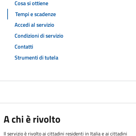
Cosa si ottiene
Tempi e scadenze
Accedi al servizio
Condizioni di servizio
Contatti
Strumenti di tutela
A chi è rivolto
Il servizio è rivolto ai cittadini residenti in Italia e ai cittadini