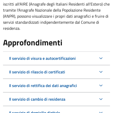
iscritti all'AIRE (Anagrafe degli Italiani Residenti all'Estero) che
tramite l'Anagrafe Nazionale della Popolazione Residente
(ANPR), possono visualizzare i propri dati anagrafici e fruire di
servizi standardizzati indipendentemente dal Comune di
residenza.
Approfondimenti
Il servizio di visura e autocertificazioni
Il servizio di rilascio di certificati
Il servizio di rettifica dei dati anagrafici
Il servizio di cambio di residenza
Il servizio di domicilio digitale