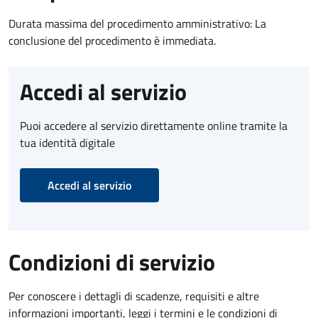
Durata massima del procedimento amministrativo: La
conclusione del procedimento è immediata.
Accedi al servizio
Puoi accedere al servizio direttamente online tramite la
tua identità digitale
Accedi al servizio
Condizioni di servizio
Per conoscere i dettagli di scadenze, requisiti e altre
informazioni importanti, leggi i termini e le condizioni di