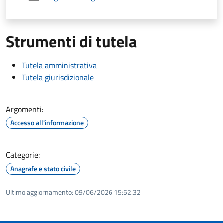
Strumenti di tutela
Tutela amministrativa
Tutela giurisdizionale
Argomenti:
Accesso all'informazione
Categorie:
Anagrafe e stato civile
Ultimo aggiornamento:
09/06/2026 15:52.32