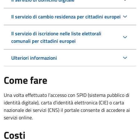
Il servizio di cambio residenza per cittadini europei
Il servizio di iscrizione nelle liste elettorali
comunali per cittadini europei
Ulteriori informazioni
Come fare
Una volta effettuato l'accesso con SPID (sistema pubblico di
identità digitale), carta d’identità elettronica (CIE) o carta
nazionale dei servizi (CNS) il portale consente di accedere ai
servizi online.
Costi