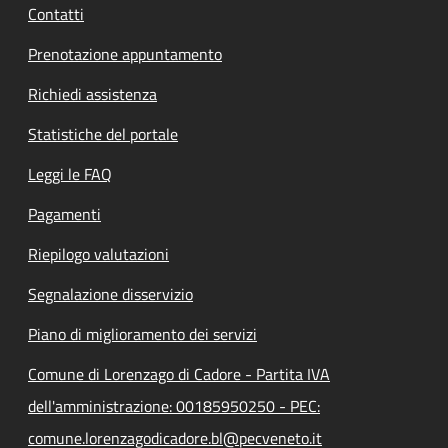
Contatti
Prenotazione appuntamento
Richiedi assistenza
Statistiche del portale
Leggi le FAQ
Pagamenti
Riepilogo valutazioni
Segnalazione disservizio
Piano di miglioramento dei servizi
Comune di Lorenzago di Cadore - Partita IVA
dell'amministrazione: 00185950250 - PEC:
comune.lorenzagodicadore.bl@pecveneto.it