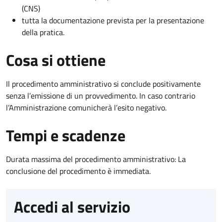
(CNS)
tutta la documentazione prevista per la presentazione
della pratica.
Cosa si ottiene
Il procedimento amministrativo si conclude positivamente
senza l’emissione di un provvedimento. In caso contrario
l’Amministrazione comunicherà l’esito negativo.
Tempi e scadenze
Durata massima del procedimento amministrativo: La
conclusione del procedimento è immediata.
Accedi al servizio