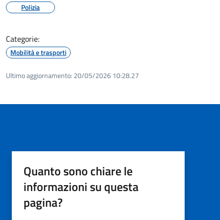
Polizia
Categorie:
Mobilità e trasporti
Ultimo aggiornamento:
20/05/2026 10:28.27
Quanto sono chiare le
informazioni su questa
pagina?