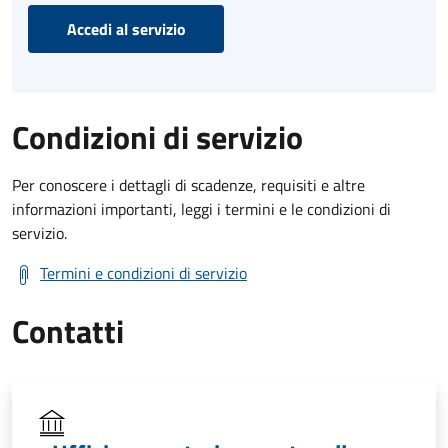
Accedi al servizio
Condizioni di servizio
Per conoscere i dettagli di scadenze, requisiti e altre
informazioni importanti, leggi i termini e le condizioni di
servizio.
Termini e condizioni di servizio
Contatti