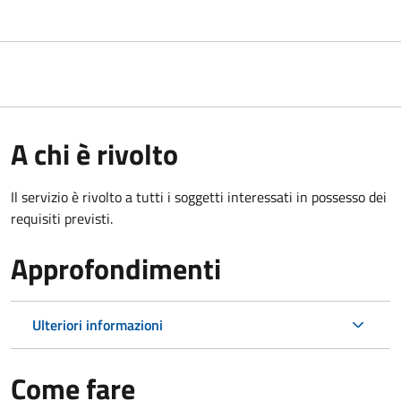
A chi è rivolto
Il servizio è rivolto a tutti i soggetti interessati in possesso dei
requisiti previsti.
Approfondimenti
Ulteriori informazioni
Come fare