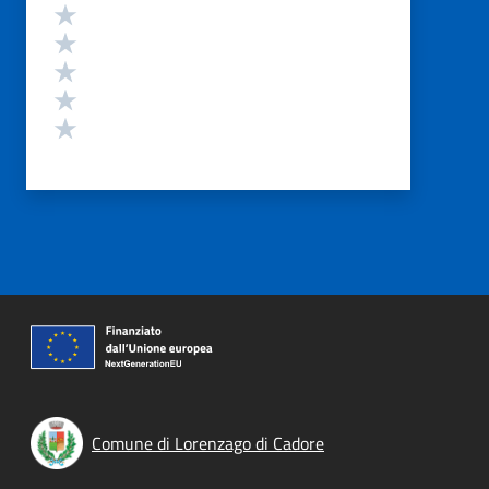
Valutazione
Valuta 5 stelle su 5
Valuta 4 stelle su 5
Valuta 3 stelle su 5
Valuta 2 stelle su 5
Valuta 1 stelle su 5
Comune di Lorenzago di Cadore