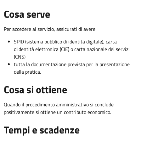
Cosa serve
Per accedere al servizio, assicurati di avere:
SPID (sistema pubblico di identità digitale), carta
d’identità elettronica (CIE) o carta nazionale dei servizi
(CNS)
tutta la documentazione prevista per la presentazione
della pratica.
Cosa si ottiene
Quando il procedimento amministrativo si conclude
positivamente si ottiene un contributo economico.
Tempi e scadenze