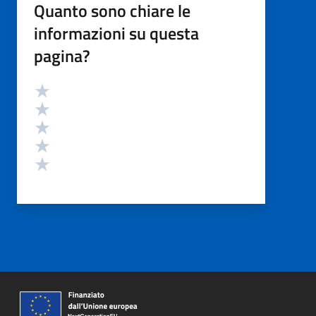
Quanto sono chiare le
informazioni su questa
pagina?
Valutazione
Valuta 5 stelle su 5
Valuta 4 stelle su 5
Valuta 3 stelle su 5
Valuta 2 stelle su 5
Valuta 1 stelle su 5