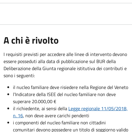
A chi è rivolto
I requisiti previsti per accedere alle linee di intervento devono
essere posseduti alla data di pubblicazione sul BUR della
Deliberazione della Giunta regionale istitutiva dei contributi e
sono i seguenti:
il nucleo familiare deve risiedere nella Regione del Veneto
l’Indicatore della ISEE del nucleo familiare non deve
superare 20.000,00 €
il richiedente, ai sensi della
Legge regionale 11/05/2018,
n. 16
, non deve avere carichi pendenti
i componenti del nucleo familiare non cittadini
comunitari devono possedere un titolo di soggiorno
valido