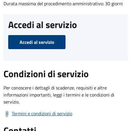
Durata massima del procedimento amministrativo: 30 giorni
Accedi al servizio
Accedi al servizio
Condizioni di servizio
Per conoscere i dettagli di scadenze, requisiti e altre
informazioni importanti, leggi i termini e le condizioni di
servizio.
Termini e condizioni di servizio
Contatti