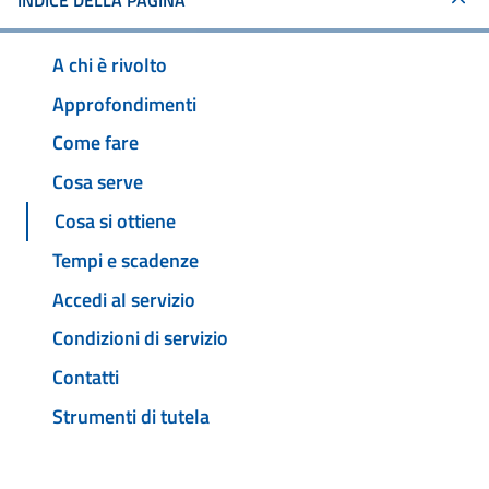
INDICE DELLA PAGINA
A chi è rivolto
Approfondimenti
Come fare
Cosa serve
Cosa si ottiene
Tempi e scadenze
Accedi al servizio
Condizioni di servizio
Contatti
Strumenti di tutela