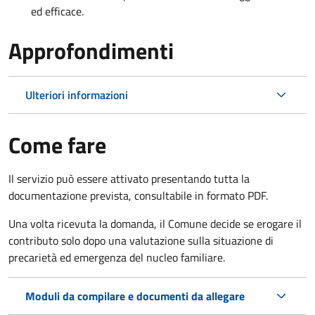
ed efficace.
Approfondimenti
Ulteriori informazioni
Come fare
Il servizio può essere attivato presentando tutta la
documentazione prevista, consultabile in formato PDF.
Una volta ricevuta la domanda, il Comune decide se erogare il
contributo solo dopo una valutazione sulla situazione di
precarietà ed emergenza del nucleo familiare.
Moduli da compilare e documenti da allegare