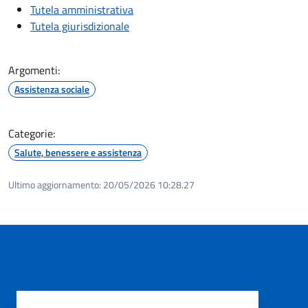
Tutela amministrativa
Tutela giurisdizionale
Argomenti:
Assistenza sociale
Categorie:
Salute, benessere e assistenza
Ultimo aggiornamento:
20/05/2026 10:28.27