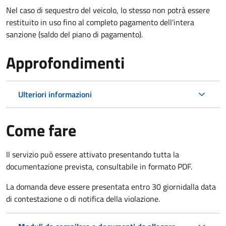
Nel caso di sequestro del veicolo, lo stesso non potrà essere
restituito in uso fino al completo pagamento dell'intera
sanzione (saldo del piano di pagamento).
Approfondimenti
Ulteriori informazioni
Come fare
Il servizio può essere attivato presentando tutta la
documentazione prevista, consultabile in formato PDF.
La domanda deve essere presentata entro 30 giorni
dalla data
di contestazione o di notifica della violazione.