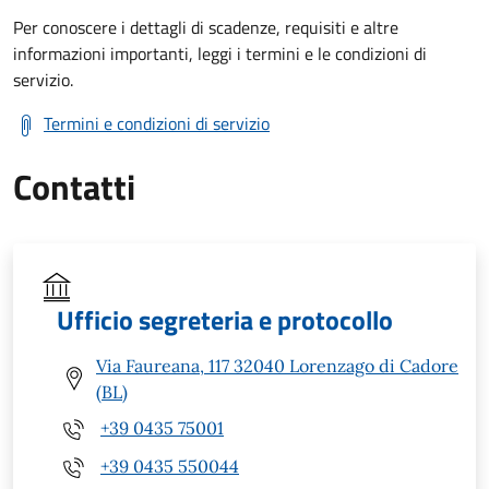
Per conoscere i dettagli di scadenze, requisiti e altre
informazioni importanti, leggi i termini e le condizioni di
servizio.
Termini e condizioni di servizio
Contatti
Ufficio segreteria e protocollo
Via Faureana, 117 32040 Lorenzago di Cadore
(BL)
+39 0435 75001
+39 0435 550044