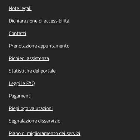
Note legali
Dichiarazione di accessibilità
Contatti
Prenotazione appuntamento
Richiedi assistenza
Statistiche del portale
Leggi le FAQ
Pagamenti
Riepilogo valutazioni
Segnalazione disservizio
Piano di miglioramento dei servizi