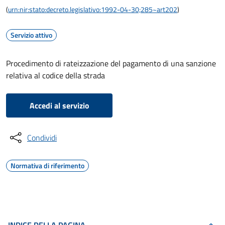
(
urn:nir:stato:decreto.legislativo:1992-04-30;285~art202
)
Servizio attivo
Procedimento di rateizzazione del pagamento di una sanzione
relativa al codice della strada
Accedi al servizio
Condividi
Normativa di riferimento