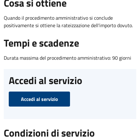
Cosa si ottiene
Quando il procedimento amministrativo si conclude
positivamente si ottiene la rateizzazione dell'importo dovuto.
Tempi e scadenze
Durata massima del procedimento amministrativo: 90 giorni
Accedi al servizio
Accedi al servizio
Condizioni di servizio