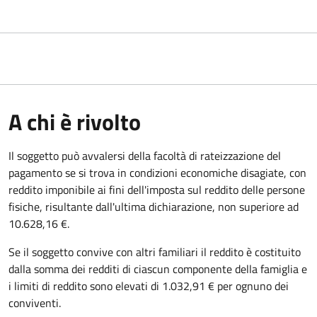
A chi è rivolto
Il soggetto può avvalersi della facoltà di rateizzazione del
pagamento se si trova in condizioni economiche disagiate, con
reddito imponibile ai fini dell'imposta sul reddito delle persone
fisiche, risultante dall'ultima dichiarazione, non superiore ad
10.628,16 €.
Se il soggetto convive con altri familiari il reddito è costituito
dalla somma dei redditi di ciascun componente della famiglia e
i limiti di reddito sono elevati di 1.032,91 € per ognuno dei
conviventi.