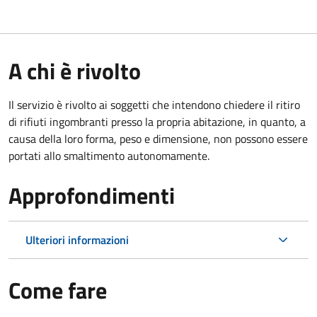
A chi è rivolto
Il servizio è rivolto ai soggetti che intendono chiedere il ritiro
di rifiuti ingombranti presso la propria abitazione, in quanto, a
causa della loro forma, peso e dimensione, non possono essere
portati allo smaltimento autonomamente.
Approfondimenti
Ulteriori informazioni
Come fare