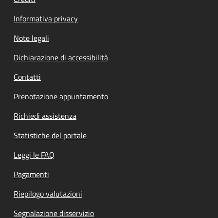
Informativa privacy
Note legali
Dichiarazione di accessibilità
Contatti
Prenotazione appuntamento
Richiedi assistenza
Statistiche del portale
Leggi le FAQ
Pagamenti
Riepilogo valutazioni
Segnalazione disservizio