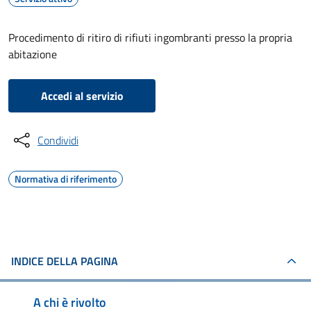
Procedimento di ritiro di rifiuti ingombranti presso la propria
abitazione
Accedi al servizio
Condividi
Normativa di riferimento
INDICE DELLA PAGINA
A chi è rivolto