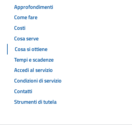
Approfondimenti
Come fare
Costi
Cosa serve
Cosa si ottiene
Tempi e scadenze
Accedi al servizio
Condizioni di servizio
Contatti
Strumenti di tutela