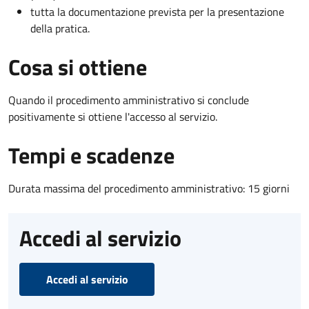
tutta la documentazione prevista per la presentazione
della pratica.
Cosa si ottiene
Quando il procedimento amministrativo si conclude
positivamente si ottiene l'accesso al servizio.
Tempi e scadenze
Durata massima del procedimento amministrativo: 15 giorni
Accedi al servizio
Accedi al servizio