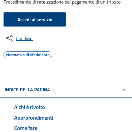
Procedimento di rateizzazione del pagamento di un tributo
Accedi al servizio
Condividi
Normativa di riferimento
INDICE DELLA PAGINA
A chi è rivolto
Approfondimenti
Come fare