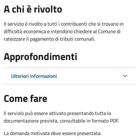
A chi è rivolto
Il servizio è rivolto a tutti i contribuenti che si trovano in
difficoltà economica e intendono chiedere al Comune di
rateizzare il pagamento di tributi comunali.
Approfondimenti
Ulteriori informazioni
Come fare
Il servizio può essere attivato presentando tutta la
documentazione prevista, consultabile in formato PDF.
La domanda motivata deve essere presentata: