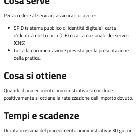
Cosa serve
Per accedere al servizio, assicurati di avere:
SPID (sistema pubblico di identità digitale), carta
d’identità elettronica (CIE) o carta nazionale dei servizi
(CNS)
tutta la documentazione prevista per la presentazione
della pratica.
Cosa si ottiene
Quando il procedimento amministrativo si conclude
positivamente si ottiene la rateizzazione dell'importo dovuto.
Tempi e scadenze
Durata massima del procedimento amministrativo: 30 giorni