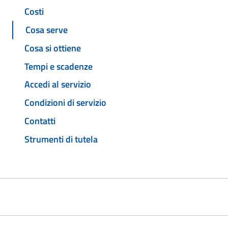
Costi
Cosa serve
Cosa si ottiene
Tempi e scadenze
Accedi al servizio
Condizioni di servizio
Contatti
Strumenti di tutela