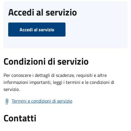
Accedi al servizio
Accedi al servizio
Condizioni di servizio
Per conoscere i dettagli di scadenze, requisiti e altre
informazioni importanti, leggi i termini e le condizioni di
servizio.
Termini e condizioni di servizio
Contatti