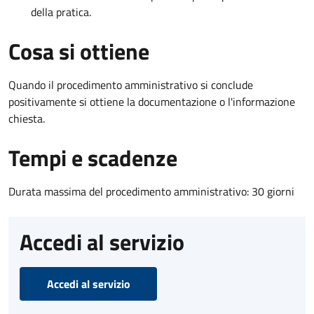
della pratica.
Cosa si ottiene
Quando il procedimento amministrativo si conclude
positivamente si ottiene la documentazione o l'informazione
chiesta.
Tempi e scadenze
Durata massima del procedimento amministrativo: 30 giorni
Accedi al servizio
Accedi al servizio