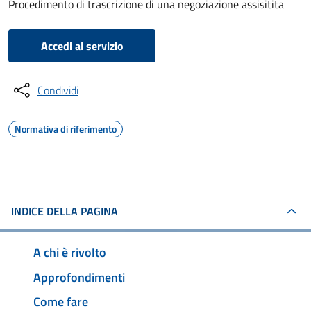
Procedimento di trascrizione di una negoziazione assisitita
Accedi al servizio
Condividi
Normativa di riferimento
INDICE DELLA PAGINA
A chi è rivolto
Approfondimenti
Come fare