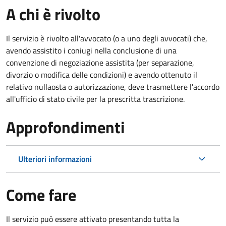
A chi è rivolto
Il servizio è rivolto all'avvocato (o a uno degli avvocati) che,
avendo assistito i coniugi nella conclusione di una
convenzione di negoziazione assistita (per separazione,
divorzio o modifica delle condizioni) e avendo ottenuto il
relativo nullaosta o autorizzazione, deve trasmettere l'accordo
all'ufficio di stato civile per la prescritta trascrizione.
Approfondimenti
Ulteriori informazioni
Come fare
Il servizio può essere attivato presentando tutta la