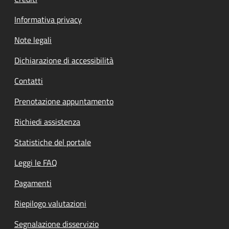
Informativa privacy
Note legali
Dichiarazione di accessibilità
Contatti
Prenotazione appuntamento
Richiedi assistenza
Statistiche del portale
Leggi le FAQ
Pagamenti
Riepilogo valutazioni
Segnalazione disservizio