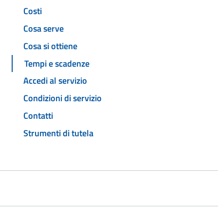
Costi
Cosa serve
Cosa si ottiene
Tempi e scadenze
Accedi al servizio
Condizioni di servizio
Contatti
Strumenti di tutela