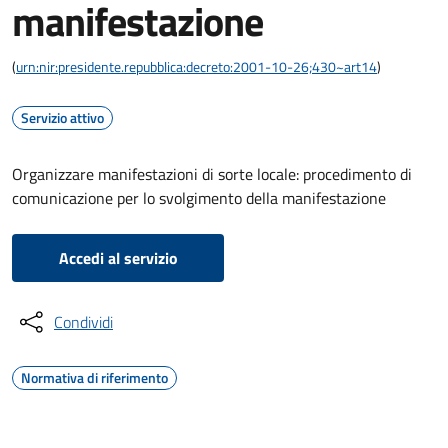
manifestazione
(
urn:nir:presidente.repubblica:decreto:2001-10-26;430~art14
)
Servizio attivo
Organizzare manifestazioni di sorte locale: procedimento di
comunicazione per lo svolgimento della manifestazione
Accedi al servizio
Condividi
Normativa di riferimento