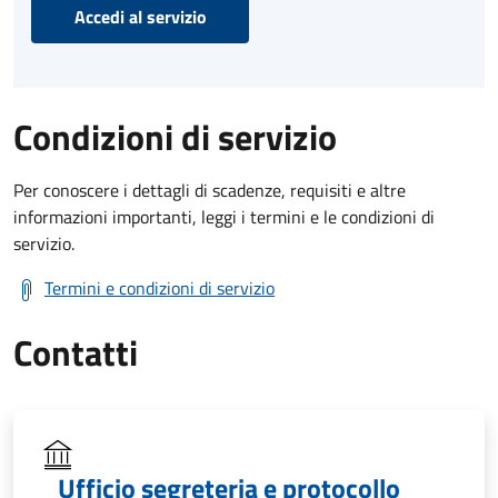
Accedi al servizio
Condizioni di servizio
Per conoscere i dettagli di scadenze, requisiti e altre
informazioni importanti, leggi i termini e le condizioni di
servizio.
Termini e condizioni di servizio
Contatti
Ufficio segreteria e protocollo