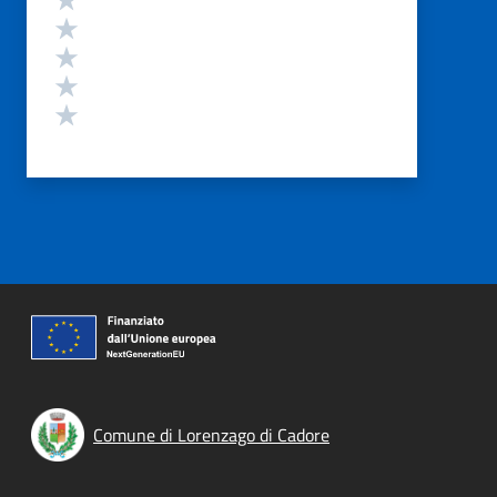
Valuta 4 stelle su 5
Valuta 3 stelle su 5
Valuta 2 stelle su 5
Valuta 1 stelle su 5
Comune di Lorenzago di Cadore