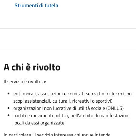
Strumenti di tutela
A chi è rivolto
Il servizio è rivolto a:
enti morali, associazioni e comitati senza fini di lucro (con
scopi assistenziali, culturali, ricreativi o sportivi)
organizzazioni non lucrative di utilità sociale (ONLUS)
partiti e movimenti politici, nell’ambito di manifestazioni
locali da essi organizzate.
In particolare, il servizio interessa chiunque intenda