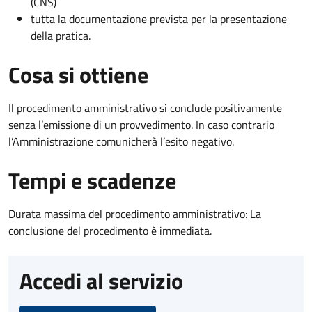
(CNS)
tutta la documentazione prevista per la presentazione
della pratica.
Cosa si ottiene
Il procedimento amministrativo si conclude positivamente
senza l’emissione di un provvedimento. In caso contrario
l’Amministrazione comunicherà l’esito negativo.
Tempi e scadenze
Durata massima del procedimento amministrativo: La
conclusione del procedimento è immediata.
Accedi al servizio