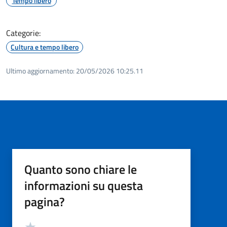
Tempo libero
Categorie:
Cultura e tempo libero
Ultimo aggiornamento:
20/05/2026 10:25.11
Quanto sono chiare le
informazioni su questa
pagina?
Valutazione
Valuta 5 stelle su 5