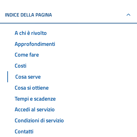
INDICE DELLA PAGINA
A chi è rivolto
Approfondimenti
Come fare
Costi
Cosa serve
Cosa si ottiene
Tempi e scadenze
Accedi al servizio
Condizioni di servizio
Contatti