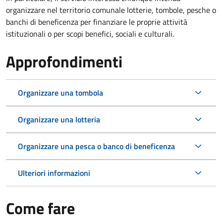
organizzare nel territorio comunale lotterie, tombole, pesche o
banchi di beneficenza per finanziare le proprie attività
istituzionali o per scopi benefici, sociali e culturali.
Approfondimenti
Organizzare una tombola
Organizzare una lotteria
Organizzare una pesca o banco di beneficenza
Ulteriori informazioni
Come fare