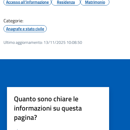
Accesso all'informazione
Residenza
Matrimonio
Categorie:
Anagrafe e stato civile
Ultimo aggiornamento:
13/11/2025 10:08.50
Quanto sono chiare le
informazioni su questa
pagina?
Valutazione