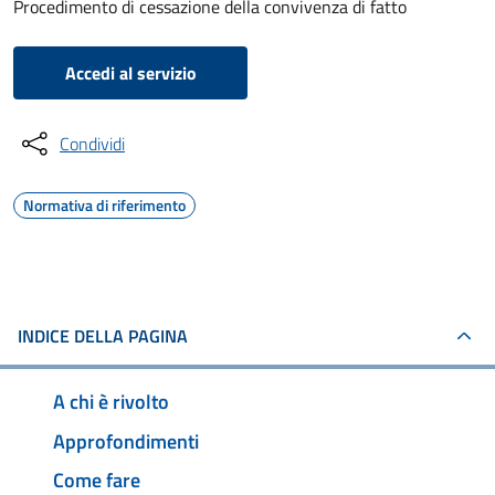
Procedimento di cessazione della convivenza di fatto
Accedi al servizio
Condividi
Normativa di riferimento
INDICE DELLA PAGINA
A chi è rivolto
Approfondimenti
Come fare