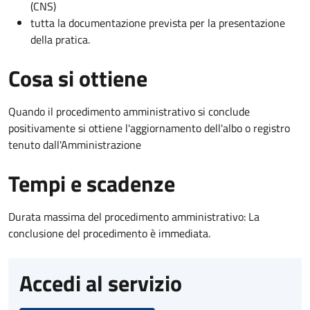
(CNS)
tutta la documentazione prevista per la presentazione
della pratica.
Cosa si ottiene
Quando il procedimento amministrativo si conclude
positivamente si ottiene l'aggiornamento dell'albo o registro
tenuto dall'Amministrazione
Tempi e scadenze
Durata massima del procedimento amministrativo: La
conclusione del procedimento è immediata.
Accedi al servizio