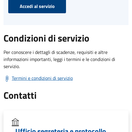
Accedi al servizio
Condizioni di servizio
Per conoscere i dettagli di scadenze, requisiti e altre
informazioni importanti, leggi i termini e le condizioni di
servizio.
Termini e condizioni di servizio
Contatti
Ufficio segreteria e protocollo