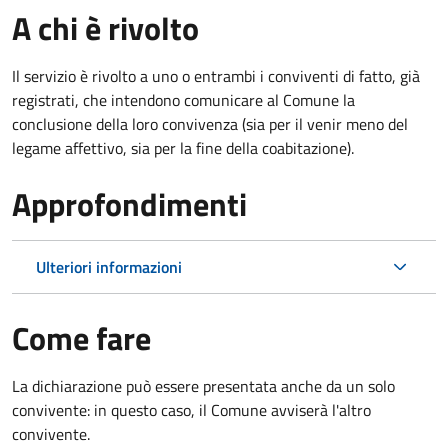
A chi è rivolto
Il servizio è rivolto a uno o entrambi i conviventi di fatto, già
registrati, che intendono comunicare al Comune la
conclusione della loro convivenza (sia per il venir meno del
legame affettivo, sia per la fine della coabitazione).
Approfondimenti
Ulteriori informazioni
Come fare
La dichiarazione può essere presentata anche da un solo
convivente: in questo caso, il Comune avviserà l'altro
convivente.