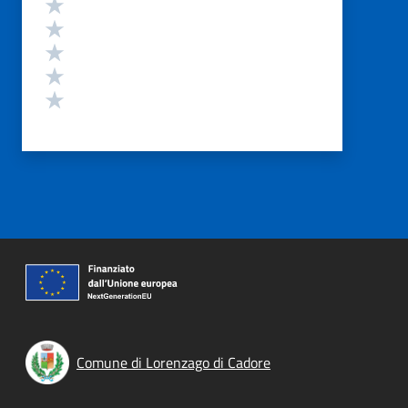
Valuta 5 stelle su 5
Valuta 4 stelle su 5
Valuta 3 stelle su 5
Valuta 2 stelle su 5
Valuta 1 stelle su 5
Comune di Lorenzago di Cadore