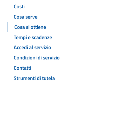
Costi
Cosa serve
Cosa si ottiene
Tempi e scadenze
Accedi al servizio
Condizioni di servizio
Contatti
Strumenti di tutela