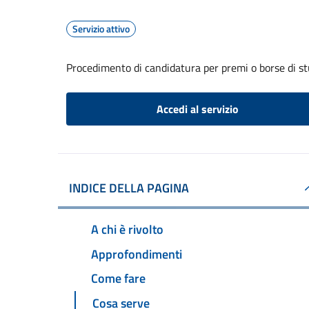
Servizio attivo
Procedimento di candidatura per premi o borse di st
Accedi al servizio
INDICE DELLA PAGINA
A chi è rivolto
Approfondimenti
Come fare
Cosa serve