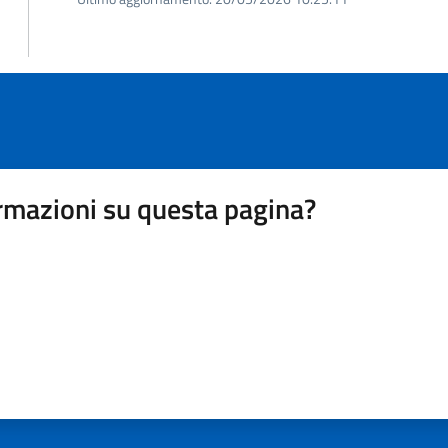
rmazioni su questa pagina?