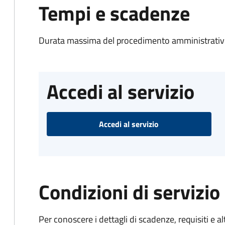
Tempi e scadenze
Durata massima del procedimento amministrativo
Accedi al servizio
Accedi al servizio
Condizioni di servizio
Per conoscere i dettagli di scadenze, requisiti e al