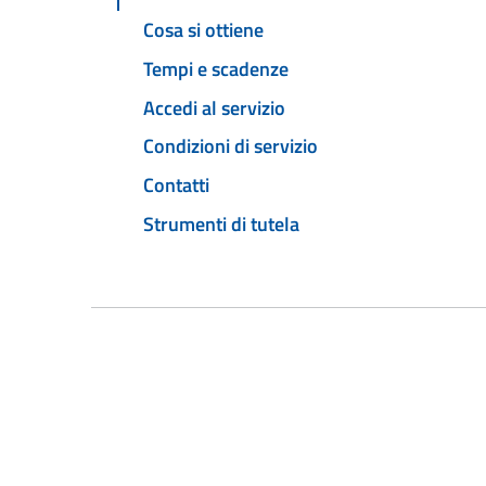
Cosa si ottiene
Tempi e scadenze
Accedi al servizio
Condizioni di servizio
Contatti
Strumenti di tutela