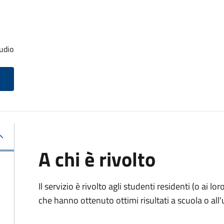
udio
A chi è rivolto
Il servizio è rivolto agli studenti residenti (o ai lor
che hanno ottenuto ottimi risultati a scuola o all'