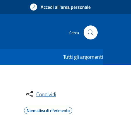
Accedi all'area personale
Cerca
Tutti gli argomenti
Condividi
Normativa di riferimento