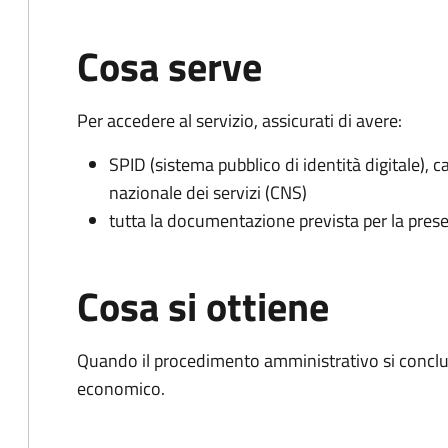
Cosa serve
Per accedere al servizio, assicurati di avere:
SPID (sistema pubblico di identità digitale), ca
nazionale dei servizi (CNS)
tutta la documentazione prevista per la prese
Cosa si ottiene
Quando il procedimento amministrativo si conclu
economico.