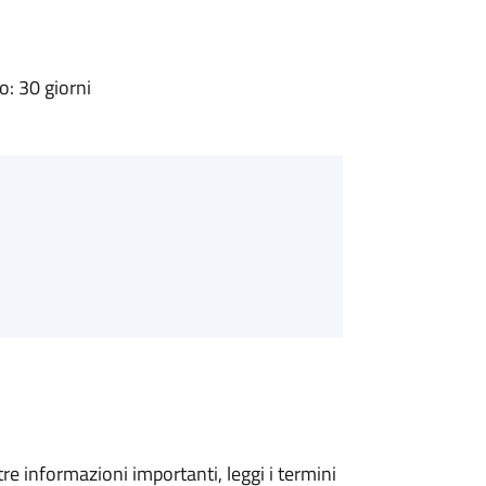
: 30 giorni
tre informazioni importanti, leggi i termini