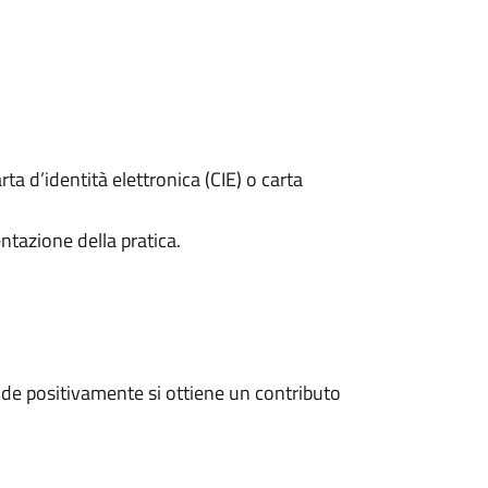
rta d’identità elettronica (CIE) o carta
ntazione della pratica.
de positivamente si ottiene un contributo