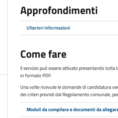
Approfondimenti
Ulteriori informazioni
Come fare
Il servizio può essere attivato presentando tutta
in formato PDF.
Una volte ricevute le domande di candidatura verr
dei criteri previsti dal Regolamento comunale, per
Moduli da compilare e documenti da allegar